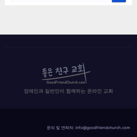
장애인과 일반인이 함께하는 온라인 교회
문의 및 연락처: info@goodfriendchurch.com