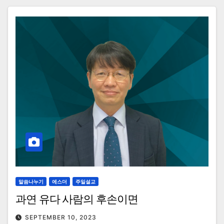
말씀나누기
에스더
주일설교
과연 유다 사람의 후손이면
SEPTEMBER 10, 2023