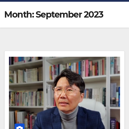
Month:
September 2023