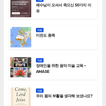
예수님이 오셔서 죽으신 50가지 이
유
자료
미전도 종족
자료
장애인을 위한 음악 미술 교육 –
AMASE
자료
우리 몸의 부활을 생각해 보셨나요?