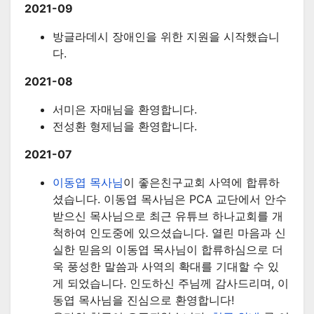
2021-09
방글라데시 장애인을 위한 지원을 시작했습니
다.
2021-08
서미은 자매님을 환영합니다.
전성환 형제님을 환영합니다.
2021-07
이동엽 목사님
이 좋은친구교회 사역에 합류하
셨습니다. 이동엽 목사님은 PCA 교단에서 안수
받으신 목사님으로 최근 유튜브 하나교회를 개
척하여 인도중에 있으셨습니다. 열린 마음과 신
실한 믿음의 이동엽 목사님이 합류하심으로 더
욱 풍성한 말씀과 사역의 확대를 기대할 수 있
게 되었습니다. 인도하신 주님께 감사드리며, 이
동엽 목사님을 진심으로 환영합니다!