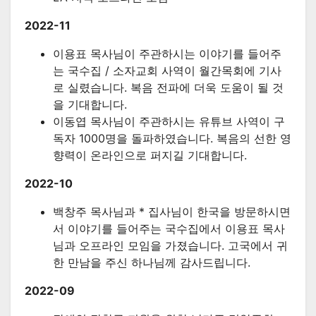
2022-11
이용표 목사님이 주관하시는 이야기를 들어주
는 국수집 / 소자교회 사역이 월간목회에 기사
로 실렸습니다. 복음 전파에 더욱 도움이 될 것
을 기대합니다.
이동엽 목사님이 주관하시는 유튜브 사역이 구
독자 1000명을 돌파하였습니다. 복음의 선한 영
향력이 온라인으로 퍼지길 기대합니다.
2022-10
백창주 목사님과 * 집사님이 한국을 방문하시면
서 이야기를 들어주는 국수집에서 이용표 목사
님과 오프라인 모임을 가졌습니다. 고국에서 귀
한 만남을 주신 하나님께 감사드립니다.
2022-09