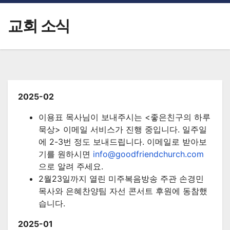
교회 소식
2025-02
이용표 목사님이 보내주시는 <좋은친구의 하루
묵상> 이메일 서비스가 진행 중입니다. 일주일
에 2-3번 정도 보내드립니다. 이메일로 받아보
기를 원하시면
info@goodfriendchurch.com
으로 알려 주세요.
2월23일까지 열린 미주복음방송 주관 손경민
목사와 은혜찬양팀 자선 콘서트 후원에 동참했
습니다.
2025-01