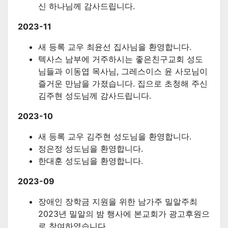
신 하나님께 감사드립니다.
2023-11
새 등록 교우 최윤선 집사님을 환영합니다.
텍사스 남부에 거주하시는 좋은친구교회 성도
님들과 이동엽 목사님, 그레스이스 윤 사모님이
즐거운 만남을 가졌습니다. 집으로 초청해 주신
김주현 성도님께 감사드립니다.
2023-10
새 등록 교우 김주현 성도님을 환영합니다.
정은정 성도님을 환영합니다.
한대훈 성도님을 환영합니다.
2023-09
장애인 장학금 지원을 위한 남가주 밀알주최
2023년 밀알의 밤 행사에 본교회가 광고후원으
로 참여하였습니다.