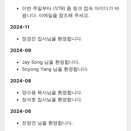
이번 주일부터 (1/19) 줌 링크 접속 아이디가 바
뀝니다. 이메일을 참조해 주세요.
2024-11
정경진 집사님을 환영합니다.
2024-09
Jay Song 님을 환영합니다.
Soyong Yang 님을 환영합니다.
2024-08
양수용 목사님을 환영합니다.
장석호 집사님을 환영합니다.
2024-06
전정연 님을 환영합니다.