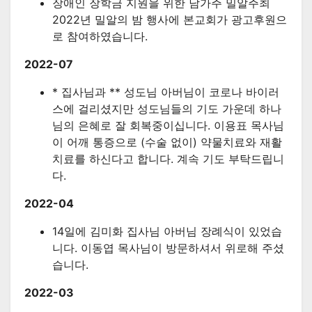
장애인 장학금 지원을 위한 남가주 밀알주최
2022년 밀알의 밤 행사에 본교회가 광고후원으
로 참여하였습니다.
2022-07
* 집사님과 ** 성도님 아버님이 코로나 바이러
스에 걸리셨지만 성도님들의 기도 가운데 하나
님의 은혜로 잘 회복중이십니다. 이용표 목사님
이 어깨 통증으로 (수술 없이) 약물치료와 재활
치료를 하신다고 합니다. 계속 기도 부탁드립니
다.
2022-04
14일에 김미화 집사님 아버님 장례식이 있었습
니다. 이동엽 목사님이 방문하셔서 위로해 주셨
습니다.
2022-03