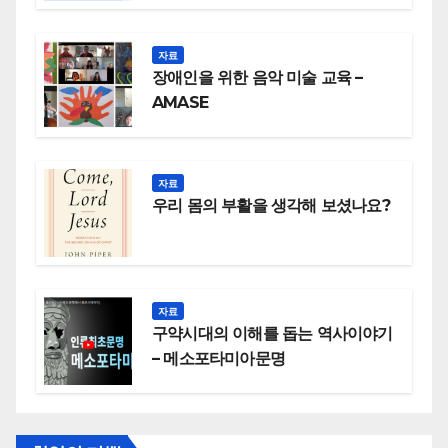
자료
장애인을 위한 음악 미술 교육 –
AMASE
자료
우리 몸의 부활을 생각해 보셨나요?
자료
구약시대의 이해를 돕는 역사이야기
– 메소포타미아문명