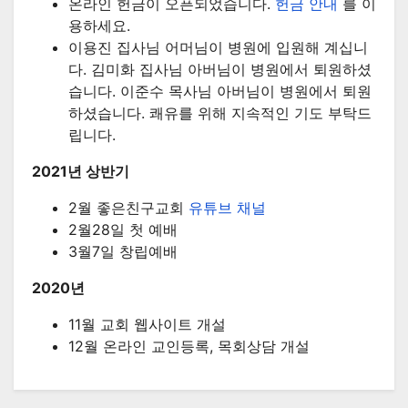
온라인 헌금이 오픈되었습니다.
헌금 안내
를 이
용하세요.
이용진 집사님 어머님이 병원에 입원해 계십니
다. 김미화 집사님 아버님이 병원에서 퇴원하셨
습니다. 이준수 목사님 아버님이 병원에서 퇴원
하셨습니다. 쾌유를 위해 지속적인 기도 부탁드
립니다.
2021년 상반기
2월 좋은친구교회
유튜브 채널
2월28일 첫 예배
3월7일 창립예배
2020년
11월 교회 웹사이트 개설
12월 온라인 교인등록, 목회상담 개설