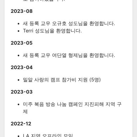
2023-08
새 등록 교우 오규호 성도님을 환영합니다.
Terri 성도님을 환영합니다.
2023-05
새 등록 교우 여단열 형제님을 환영합니다.
2023-04
밀알 사랑의 캠프 참가비 지원 (5명)
2023-03
미주 복음 방송 나눔 캠페인 지진피해 지역 구
제
2022-12
LA 지역 오프라인 모임