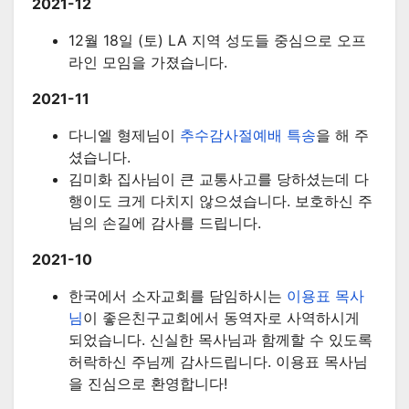
2021-12
12월 18일 (토) LA 지역 성도들 중심으로 오프
라인 모임을 가졌습니다.
2021-11
다니엘 형제님이
추수감사절예배 특송
을 해 주
셨습니다.
김미화 집사님이 큰 교통사고를 당하셨는데 다
행이도 크게 다치지 않으셨습니다. 보호하신 주
님의 손길에 감사를 드립니다.
2021-10
한국에서 소자교회를 담임하시는
이용표 목사
님
이 좋은친구교회에서 동역자로 사역하시게
되었습니다. 신실한 목사님과 함께할 수 있도록
허락하신 주님께 감사드립니다. 이용표 목사님
을 진심으로 환영합니다!