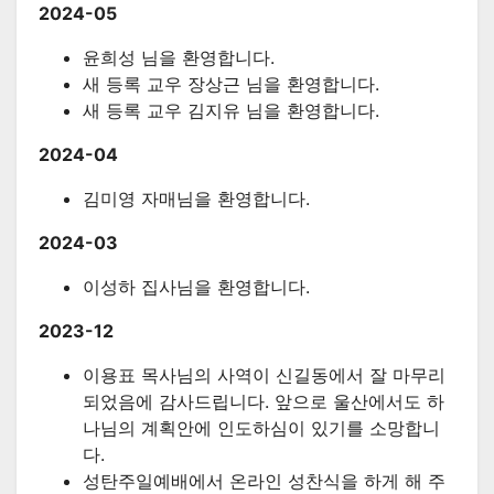
2024-05
윤희성 님을 환영합니다.
새 등록 교우 장상근 님을 환영합니다.
새 등록 교우 김지유 님을 환영합니다.
2024-04
김미영 자매님을 환영합니다.
2024-03
이성하 집사님을 환영합니다.
2023-12
이용표 목사님의 사역이 신길동에서 잘 마무리
되었음에 감사드립니다. 앞으로 울산에서도 하
나님의 계획안에 인도하심이 있기를 소망합니
다.
성탄주일예배에서 온라인 성찬식을 하게 해 주