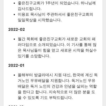
좋은친구교회가 1주년이 되었습니다. 하나님께
감사드립니다.
이용표 목사님이 주관하셔서 좋은친구교회의
일일묵상을 시작했습니다.
2022-02
월간 목회에 좋은친구교회가 새로운 교회의 패
러다임으로 소개되었습니다. 이 기사를 통해 많
은 목사님들이 힘을 얻고 새로운 시작을 하실수
있기를 소망합니다.
2022-01
올해부터 방글라데시 지원 대신, 한국에 계신 독
거노인 우유배달을 지원합니다. 독거노인 우유
배달은 독거 노인의 건강과 안녕을 살피는 역할
을 한다고 합니다. 지속적으로 더 많은 분을 도
울 수 있도록 기도 부탁드립니다.