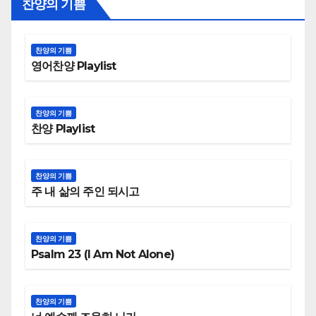
찬양의 기쁨
찬양의 기쁨
영어찬양 Playlist
찬양의 기쁨
찬양 Playlist
찬양의 기쁨
주 내 삶의 주인 되시고
찬양의 기쁨
Psalm 23 (I Am Not Alone)
찬양의 기쁨