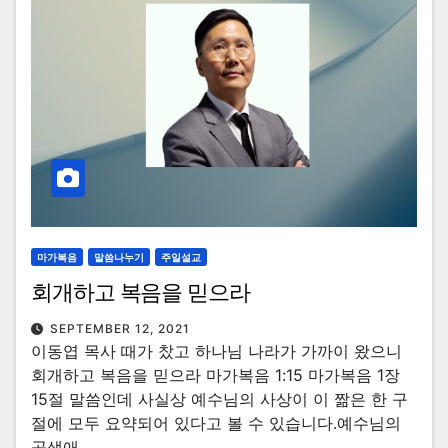
마가복음
말씀나누기
주일설교
회개하고 복음을 믿으라
SEPTEMBER 12, 2021
이동엽 목사 때가 찼고 하나님 나라가 가까이 왔으니
회개하고 복음을 믿으라 마가복음 1:15 마가복음 1장
15절 말씀인데 사실상 예수님의 사상이 이 짦은 한 구
절에 모두 요약되어 있다고 볼 수 있습니다.예수님의
공생애…