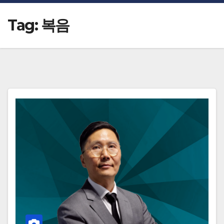
Tag:
복음