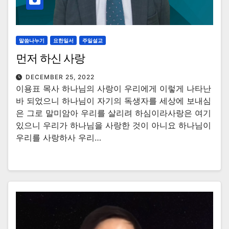
말씀나누기
요한일서
주일설교
먼저 하신 사랑
DECEMBER 25, 2022
이용표 목사 하나님의 사랑이 우리에게 이렇게 나타난
바 되었으니 하나님이 자기의 독생자를 세상에 보내심
은 그로 말미암아 우리를 살리려 하심이라사랑은 여기
있으니 우리가 하나님을 사랑한 것이 아니요 하나님이
우리를 사랑하사 우리…