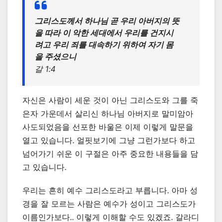
그리스도께서 하나님 곧 우리 아버지의 뜻
을 따라 이 악한 세대에서 우리를 건지시
려고 우리 죄를 대속하기 위하여 자기 몸
을 주셨으니
갈 1:4
자신은 사람이 세운 것이 아닌 그리스도와 그를 죽
은자 가운데서 살리신 하나님 아버지로 말미암아
사도되었음을 선포한 바울은 이제 이렇게 말문을
열고 있습니다. 얼핏보기에 그냥 그런가보다 하고
넘어가기 쉬운 이 구절은 아주 중요한 내용들을 담
고 있습니다.
우리는 흔히 예수 그리스도라고 부릅니다. 아마 성
경을 잘 모르는 사람은 예수가 성이고 그리스도가
이름인가보다.. 이렇게 이해할 수도 있겠죠. 갈라디