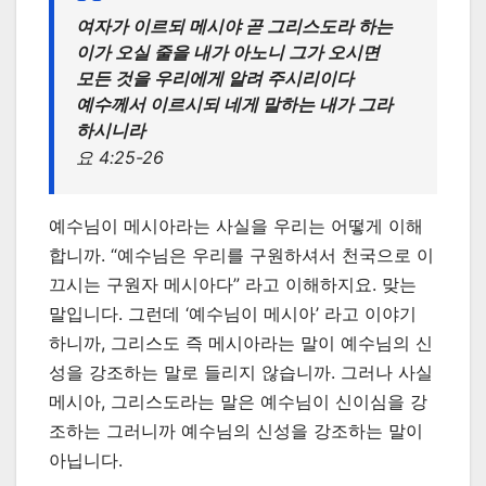
여자가 이르되 메시야 곧 그리스도라 하는
이가 오실 줄을 내가 아노니 그가 오시면
모든 것을 우리에게 알려 주시리이다
예수께서 이르시되 네게 말하는 내가 그라
하시니라
요 4:25-26
예수님이 메시아라는 사실을 우리는 어떻게 이해
합니까. “예수님은 우리를 구원하셔서 천국으로 이
끄시는 구원자 메시아다” 라고 이해하지요. 맞는
말입니다. 그런데 ‘예수님이 메시아’ 라고 이야기
하니까, 그리스도 즉 메시아라는 말이 예수님의 신
성을 강조하는 말로 들리지 않습니까. 그러나 사실
메시아, 그리스도라는 말은 예수님이 신이심을 강
조하는 그러니까 예수님의 신성을 강조하는 말이
아닙니다.