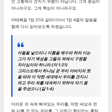
인 고통에서 건지기 위함이 아닙니다. 그게 중심이
아니라구요. 그게 핵심이 아니라구요.
마태복음 1장 21과 갈라디아서 1장 4절의 말씀을
함께 다시 읽어보도록 하겠습니다.
아들을 낳으리니 이름을 예수라 하라 이는
그가 자기 백성을 그들의 죄에서 구원할
자이심이라 하니라 (마 1:21)
그리스도께서 하나님 곧 우리 아버지의 뜻
을 따라 이 악한 세대에서 우리를 건지시
려고 우리 죄를 대속하기 위하여 자기 몸
을 주셨으니 (갈 1:4)
더러운 죄 속에 빠져있는 우리를, 악한 세상과 전
혀 다를 것 없는 우리를, 그 더럽기 짝이없는 흙탕