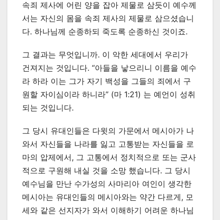
속죄 제사에 어린 양을 잡아 제물로 삼듯이 예수께
서는 자신의 몸을 속죄 제사의 제물로 삼으셨습니
다. 하나님께 순종하되 죽도록 순종하신 것이죠.
그 결과는 무엇입니까. 이 악한 세대에서 우리가
건져지는 것입니다. “아들을 낳으리니 이름을 예수
라 하라 이는 그가 자기 백성을 그들의 죄에서 구
원할 자이심이라 하니라” (마 1:21) 는 예언이 성취
되는 것입니다.
그 당시 유대인들은 다윗의 가문에서 메시아가 나
와서 자신들을 나라를 잃고 고통받는 자신들을 로
마의 압제에서, 그 고통에서 정치적으로 또는 군사
적으로 구원해 내실 것을 소망 했습니다. 그 당시
예수님을 만난 수가성의 사마리아 여인이 생각한
메시아는 유대인들의 메시아와는 약간 다르게, 모
세와 같은 선지자가 와서 이해하기 어려운 하나님