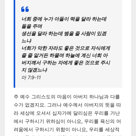
너희 중에 누가 아들이 떡을 달라 하는데
돌을 주며
생선을 달라 하는데 뱀을 줄 사람이 있겠
느냐
너희가 악한 자라도 좋은 것으로 자식에게
줄 줄 알거든 하물며 하늘에 계신 너희 아
버지께서 구하는 자에게 좋은 것으로 주시
지 않겠느냐
마 7:9-11
주 예수 그리스도의 마음이 아버지 하나님과 다를
수가 없겠지요. 그러나 예수께서 아버지의 뜻을 따
라 세상에 오셔서 십자가에 달리심은 우리를 가난
에서 구하시기 위하심이 아니요, 우리를 육신의 어
려움에서 구하시기 위함이 아니요, 우리를 세상적