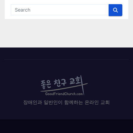
장애인과 일반인이 함께하는 온라인 교회