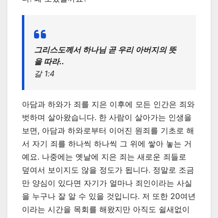
그리스도께서 하나님 곧 우리 아버지의 뜻
을 따라..
갈 1:4
아담과 하와가 죄를 지은 이후에 모든 인간은 죄와
벗하며 살아왔습니다. 한 사람이 살아가는 인생을
보면, 아담과 하와로부터 이어진 원죄를 기초로 해
서 자기 죄를 하나씩 하나씩 그 위에 쌓아 놓는 거
예요. 나중에는 옛날에 지은 죄는 새로운 죄들로
덮여서 보이지도 않을 정도가 됩니다. 정말로 조금
만 양심이 있다면 자기가 얼마나 죄인이라는 사실
을 누구나 잘 알 수 있을 것입니다. 저 또한 20여년
이라는 시간을 목회를 해왔지만 아직도 쉴새없이