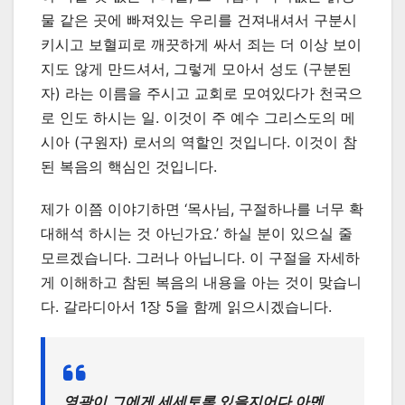
물 같은 곳에 빠져있는 우리를 건져내셔서 구분시
키시고 보혈피로 깨끗하게 싸서 죄는 더 이상 보이
지도 않게 만드셔서, 그렇게 모아서 성도 (구분된
자) 라는 이름을 주시고 교회로 모여있다가 천국으
로 인도 하시는 일. 이것이 주 예수 그리스도의 메
시아 (구원자) 로서의 역할인 것입니다. 이것이 참
된 복음의 핵심인 것입니다.
제가 이쯤 이야기하면 ‘목사님, 구절하나를 너무 확
대해석 하시는 것 아닌가요.’ 하실 분이 있으실 줄
모르겠습니다. 그러나 아닙니다. 이 구절을 자세하
게 이해하고 참된 복음의 내용을 아는 것이 맞습니
다. 갈라디아서 1장 5을 함께 읽으시겠습니다.
영광이 그에게 세세토록 있을지어다 아멘