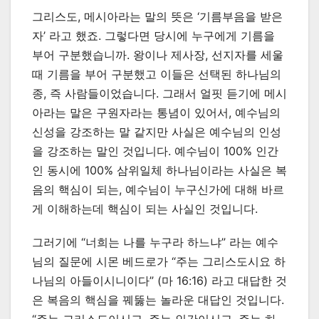
그리스도, 메시아라는 말의 뜻은 ‘기름부음을 받은
자’ 라고 했죠. 그렇다면 당시에 누구에게 기름을
부어 구분했습니까. 왕이나 제사장, 선지자를 세울
때 기름을 부어 구분했고 이들은 선택된 하나님의
종, 즉 사람들이었습니다. 그래서 얼핏 듣기에 메시
아라는 말은 구원자라는 통념이 있어서, 예수님의
신성을 강조하는 말 같지만 사실은 예수님의 인성
을 강조하는 말인 것입니다. 예수님이 100% 인간
인 동시에 100% 삼위일체 하나님이라는 사실은 복
음의 핵심이 되는, 예수님이 누구신가에 대해 바르
게 이해하는데 핵심이 되는 사실인 것입니다.
그러기에 “너희는 나를 누구라 하느냐” 라는 예수
님의 질문에 시몬 베드로가 “주는 그리스도시요 하
나님의 아들이시니이다” (마 16:16) 라고 대답한 것
은 복음의 핵심을 꿰뚫는 놀라운 대답인 것입니다.