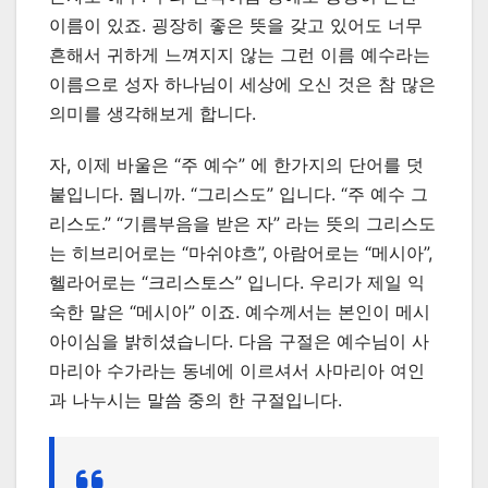
이름이 있죠. 굉장히 좋은 뜻을 갖고 있어도 너무
흔해서 귀하게 느껴지지 않는 그런 이름 예수라는
이름으로 성자 하나님이 세상에 오신 것은 참 많은
의미를 생각해보게 합니다.
자, 이제 바울은 “주 예수” 에 한가지의 단어를 덧
붙입니다. 뭡니까. “그리스도” 입니다. “주 예수 그
리스도.” “기름부음을 받은 자” 라는 뜻의 그리스도
는 히브리어로는 “마쉬야흐”, 아람어로는 “메시아”,
헬라어로는 “크리스토스” 입니다. 우리가 제일 익
숙한 말은 “메시아” 이죠. 예수께서는 본인이 메시
아이심을 밝히셨습니다. 다음 구절은 예수님이 사
마리아 수가라는 동네에 이르셔서 사마리아 여인
과 나누시는 말씀 중의 한 구절입니다.