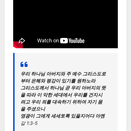
우리 하나님 아버지와 주 예수 그리스도로
부터 은혜와 평강이 있기를 원하노라
그리스도께서 하나님 곧 우리 아버지의 뜻
을 따라 이 악한 세대에서 우리를 건지시
려고 우리 죄를 대속하기 위하여 자기 몸
을 주셨으니
영광이 그에게 세세토록 있을지어다 아멘
갈 1:3-5