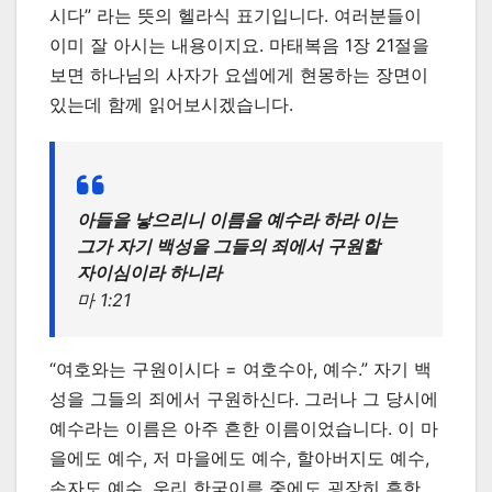
시다” 라는 뜻의 헬라식 표기입니다. 여러분들이
이미 잘 아시는 내용이지요. 마태복음 1장 21절을
보면 하나님의 사자가 요셉에게 현몽하는 장면이
있는데 함께 읽어보시겠습니다.
아들을 낳으리니 이름을 예수라 하라 이는
그가 자기 백성을 그들의 죄에서 구원할
자이심이라 하니라
마 1:21
“여호와는 구원이시다 = 여호수아, 예수.” 자기 백
성을 그들의 죄에서 구원하신다. 그러나 그 당시에
예수라는 이름은 아주 흔한 이름이었습니다. 이 마
을에도 예수, 저 마을에도 예수, 할아버지도 예수,
손자도 예수. 우리 한국이름 중에도 굉장히 흔한