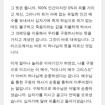
그 뜻은 뭡니까. 100% 인간이지만 0%의 죄를 가지
고 계신, 그러니까 죄가 아예 없는 유일한 인간 예
수를 보내셔서 십자가에 죽게 하심으로 죄가 없는
데도 불구하고 죽음이라는 값을 지불하게 하셔서
그 크레딧을 이용해서 우리를 구원하시려는 뜻을
가지고 계셨던 겁니다. 그것이 바로 대속입니다. 그
리스도께서는 바로 이 하나님의 뜻을 따르신 것입
니다.
이게 얼마나 놀라운 이야기인가 하면요, 나를 구원
으로 이끄시는 이 예수, “아도나이 예수 그리스도”
가 아버지 하나님께 순종하셨다는 겁니다. 예수님
을 통한 구원의 역사가 순종을 통하여 이루어졌다
는 말입니다. 구체적으로 예수님은 어떻게 순종하
셨습니까. 십자가를 지시고 골고다 언덕을 오르셨
습니다. 십자가에 달려 피흘리고 돌아가셨습니다.