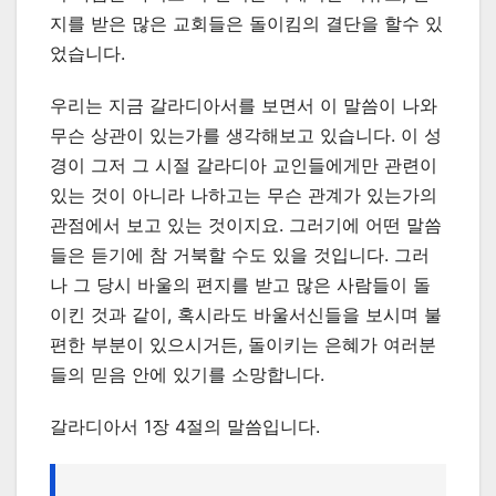
지를 받은 많은 교회들은 돌이킴의 결단을 할수 있
었습니다.
우리는 지금 갈라디아서를 보면서 이 말씀이 나와
무슨 상관이 있는가를 생각해보고 있습니다. 이 성
경이 그저 그 시절 갈라디아 교인들에게만 관련이
있는 것이 아니라 나하고는 무슨 관계가 있는가의
관점에서 보고 있는 것이지요. 그러기에 어떤 말씀
들은 듣기에 참 거북할 수도 있을 것입니다. 그러
나 그 당시 바울의 편지를 받고 많은 사람들이 돌
이킨 것과 같이, 혹시라도 바울서신들을 보시며 불
편한 부분이 있으시거든, 돌이키는 은혜가 여러분
들의 믿음 안에 있기를 소망합니다.
갈라디아서 1장 4절의 말씀입니다.