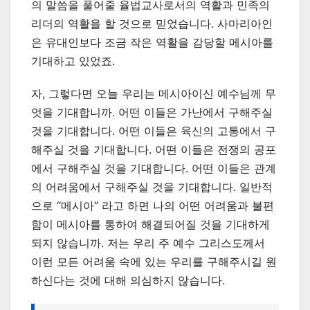
의 말씀을 풀어줄 율법교사로서의 역활과 민족의
리더의 역활을 할 것으로 믿었습니다. 사마리아인
은 유대인보다 조금 작은 역활을 감당할 메시아를
기대하고 있었죠.
자, 그렇다면 오늘 우리는 메시아이신 예수님께 무
엇을 기대합니까. 어떤 이들은 가난에서 구해주실
것을 기대합니다. 어떤 이들은 육신의 고통에서 구
해주실 것을 기대합니다. 어떤 이들은 전쟁의 공포
에서 구해주실 것을 기대합니다. 어떤 이들은 관계
의 어려움에서 구해주실 것을 기대합니다. 일반적
으로 “메시아” 라고 하면 나의 어떤 어려움과 불편
함이 메시아를 통하여 해결되어질 것을 기대하게
되지 않습니까. 저는 우리 주 예수 그리스도께서
이런 모든 어려움 속에 있는 우리를 구해주시길 원
하신다는 것에 대해 의심하지 않습니다.