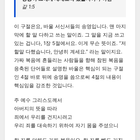
갈 1:5
이 구절은요, 바울 서신서들의 송영입니다. 맨 마지
막에 할 말 다하고 쓰는 말이죠. 그 말을 지금 쓰고
있는 겁니다, 1장 5절에서요. 이게 무슨 뜻이죠. “저
할말 다했습니다, 안녕히 계세요.” 라는 말이지요.
가짜 복음에 흔들리는 사람들을 향해 참된 복음을
응축된 단어들로 설명한 바울은 핵심이 되는 구절
인 4절 바로 뒤에 송영을 씀으로써 4절의 내용이
핵심임을 강조한 것입니다.
주 예수 그리스도께서
아버지의 뜻을 따라
죄에서 우리를 건지시려고
우리 죄를 대속하기 위하여 자기 몸을 주셨으니