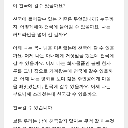
이 천국에 갈수 있을까요?
천국에 들어갈수 있는 기준은 무엇입니까? 누구까
지, 어떻게해야 천국에 들어갈 수 있을까요. 나는
커트라인을 넘어 선 걸까요.
어제 나는 목사님을 미워했는데 천국에 갈 수 있을
까요. 어제 나는 아내에게 거짓말을 했는데 천국에
갈 수 있을까요. 어제 나는 회사물품인 볼펜 한자
루를 그냥 집으로 가져왔는데 천국에 갈수 있을까
요. 어제 나는 영화를 보며 젊은 주인공에게 마음
을 빼앗겼는데, 천국에 갈수 있을까요. 어제 나는
부모님께 소리쳤는데 천국갈 수 있을까요.
천국갈 수 있습니까.
보통 우리는 남이 천국갈지 말지는 무척 잘 아는것