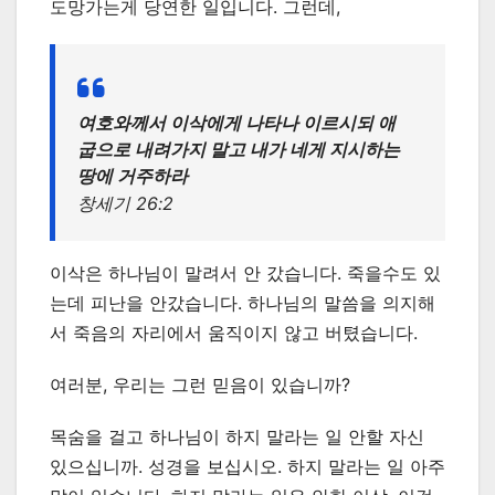
도망가는게 당연한 일입니다. 그런데,
여호와께서 이삭에게 나타나 이르시되 애
굽으로 내려가지 말고 내가 네게 지시하는
땅에 거주하라
창세기 26:2
이삭은 하나님이 말려서 안 갔습니다. 죽을수도 있
는데 피난을 안갔습니다. 하나님의 말씀을 의지해
서 죽음의 자리에서 움직이지 않고 버텼습니다.
여러분, 우리는 그런 믿음이 있습니까?
목숨을 걸고 하나님이 하지 말라는 일 안할 자신
있으십니까. 성경을 보십시오. 하지 말라는 일 아주