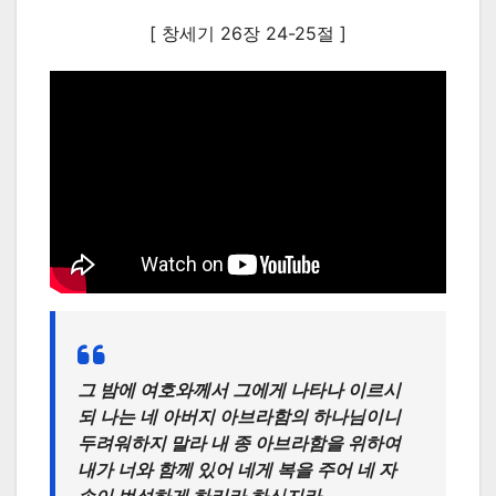
[ 창세기 26장 24-25절 ]
그 밤에 여호와께서 그에게 나타나 이르시
되 나는 네 아버지 아브라함의 하나님이니
두려워하지 말라 내 종 아브라함을 위하여
내가 너와 함께 있어 네게 복을 주어 네 자