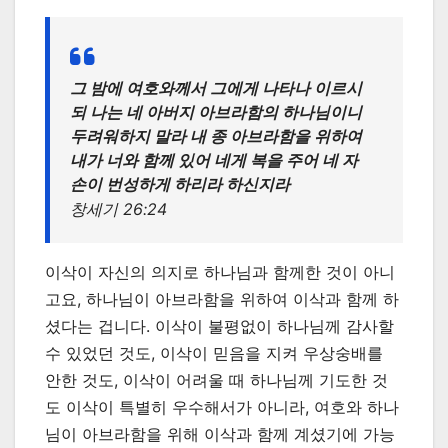
그 밤에 여호와께서 그에게 나타나 이르시
되 나는 네 아버지 아브라함의 하나님이니
두려워하지 말라 내 종 아브라함을 위하여
내가 너와 함께 있어 네게 복을 주어 네 자
손이 번성하게 하리라 하신지라
창세기 26:24
이삭이 자신의 의지로 하나님과 함께한 것이 아니
고요, 하나님이 아브라함을 위하여 이삭과 함께 하
셨다는 겁니다. 이삭이 불평없이 하나님께 감사할
수 있었던 것도, 이삭이 믿음을 지켜 우상숭배를
안한 것도, 이삭이 어려울 때 하나님께 기도한 것
도 이삭이 특별히 우수해서가 아니라, 여호와 하나
님이 아브라함을 위해 이삭과 함께 계셨기에 가능