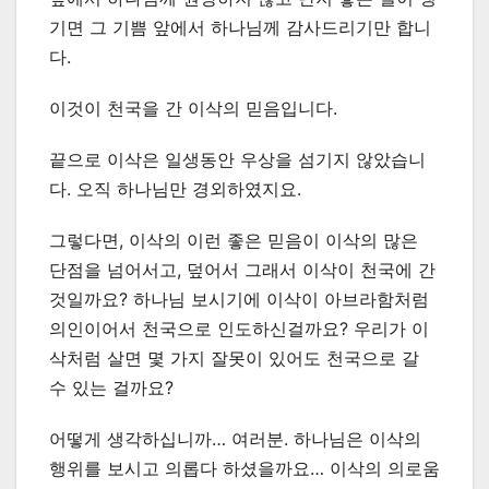
기면 그 기쁨 앞에서 하나님께 감사드리기만 합니
다.
이것이 천국을 간 이삭의 믿음입니다.
끝으로 이삭은 일생동안 우상을 섬기지 않았습니
다. 오직 하나님만 경외하였지요.
그렇다면, 이삭의 이런 좋은 믿음이 이삭의 많은
단점을 넘어서고, 덮어서 그래서 이삭이 천국에 간
것일까요? 하나님 보시기에 이삭이 아브라함처럼
의인이어서 천국으로 인도하신걸까요? 우리가 이
삭처럼 살면 몇 가지 잘못이 있어도 천국으로 갈
수 있는 걸까요?
어떻게 생각하십니까… 여러분. 하나님은 이삭의
행위를 보시고 의롭다 하셨을까요… 이삭의 의로움