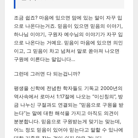
조금 쉽죠? 마음에 있으면 맘에 있는 말이 자꾸 입
으로 나온다는거죠. 믿음이 있으면 믿음의 이야기,
하나님 이야기, 구원자 예수님의 이야기가 자꾸 입
으로 나온다는 거예요. 믿음이 마음에 있으면 의인
이고, 그 믿음이 차고 넘쳐서 말로 쏟아져 나오면
구원에 이른다는 말입니다…
그런데 그러면 다 되는겁니까?
평생을 신학에 전념한 학자들도 기독교 2000년의
역사속에서 로마서 1:17절에 나오는 “이신칭의”, 방
금 나누신 구절과도 연결되는 “믿음으로 구원을 받
는다”는 말에 대한 해석을 가지고 아직도 의견이
분분합니다. 믿음으로 구원받는게 맞기는 맞는데,
어느 정도 믿음이 있어야 믿는다고 말할 수 있나에