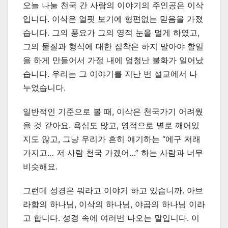
오늘 나눌 천국 간 사람의 이야기의 주인공은 이삭
입니다. 이삭은 얼핏 보기에 형편없는 믿음을 가졌
습니다. 그의 풍요가 그의 영적 눈을 멀게 하였고,
그의 물질과 형식에 대한 집착은 하지 말아야 할일
을 하게 만들어서 가정 내에 엄청난 불화가 일어났
습니다. 우리는 그 이야기를 지난 번 설교에서 나
누었습니다.
일반적인 기준으로 볼 때, 이삭은 천국가기 어려웠
을 것 같아요. 욕심도 많고, 영적으로 별로 깨어있
지도 않고, 그냥 우리가 흔히 얘기하는 “에구 저래
가지고… 저 사람 천국 가겠어…” 하는 사람과 너무
비슷해요.
그런데 성경은 뭐라고 이야기 하고 있습니까. 아브
라함의 하나님, 이삭의 하나님, 야곱의 하나님 이라
고 합니다. 성경 속에 여러번 나오는 말입니다. 이