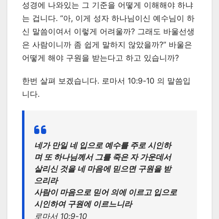
성경에 나와있는 그 기준을 어떻게 이해해야 하냐
는 겁니다. “아, 이게 성자 하나님이신 예수님이 하
신 말씀이여서 이렇게 어려울까? 그래도 바울선생
은 사람이니까 좀 쉽게 말하지 않았을까?” 바울은
어떻게 해야 구원을 받는다고 하고 있습니까?
한번 살펴 보겠습니다. 로마서 10:9-10 의 말씀입
니다.
네가 만일 네 입으로 예수를 주로 시인하
며 또 하나님께서 그를 죽은 자 가운데서
살리신 것을 네 마음에 믿으면 구원을 받
으리라
사람이 마음으로 믿어 의에 이르고 입으로
시인하여 구원에 이르느니라
로마서 10:9-10