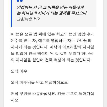
영접하는 자 곧 그 이름을 믿는 자들에게
는 하나님의 자녀가 되는 권세를 주셨으니
요한복음 1:12
이 법은 모든 법 위에 있는 최고의 법인 것입니다.
예수를 믿는 자, 예수를 영접하는 자는 하나님의
자녀가 되는 것입니다. 이삭이 아브라함의 자녀임
을 힘입어 천국 백성이 된 것 같이 우리가 하나님
의 자녀임을 힘입어 천국 백성이 되는 것입니다.
오직 예수
오직 예수님을 믿고 영접하심으로
천국 구원을 소유하십시요. 천국 문으로 들어가십
시오.