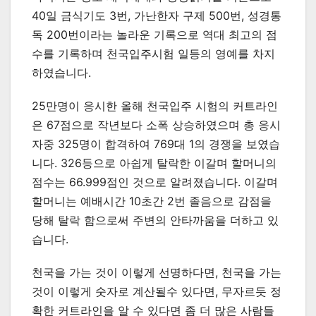
40일 금식기도 3번, 가난한자 구제 500번, 성경통
독 200번이라는 놀라운 기록으로 역대 최고의 점
수를 기록하며 천국입주시험 일등의 영예를 차지
하였습니다.
25만명이 응시한 올해 천국입주 시험의 커트라인
은 67점으로 작년보다 소폭 상승하였으며 총 응시
자중 325명이 합격하여 769대 1의 경쟁을 보였습
니다. 326등으로 아쉽게 탈락한 이갈며 할머니의
점수는 66.999점인 것으로 알려졌습니다. 이갈며
할머니는 예배시간 10초간 2번 졸음으로 감점을
당해 탈락 함으로써 주변의 안타까움을 더하고 있
습니다.
천국을 가는 것이 이렇게 선명하다면, 천국을 가는
것이 이렇게 숫자로 계산될수 있다면, 무자르듯 정
확한 커트라인을 알 수 있다면 좀 더 많은 사람들