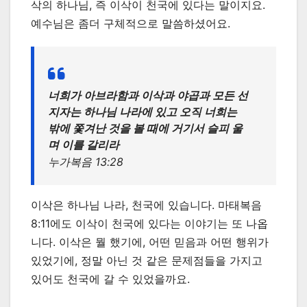
삭의 하나님, 즉 이삭이 천국에 있다는 말이지요.
예수님은 좀더 구체적으로 말씀하셨어요.
너희가 아브라함과 이삭과 야곱과 모든 선
지자는 하나님 나라에 있고 오직 너희는
밖에 쫓겨난 것을 볼 때에 거기서 슬피 울
며 이를 갈리라
누가복음 13:28
이삭은 하나님 나라, 천국에 있습니다. 마태복음
8:11에도 이삭이 천국에 있다는 이야기는 또 나옵
니다. 이삭은 뭘 했기에, 어떤 믿음과 어떤 행위가
있었기에, 정말 아닌 것 같은 문제점들을 가지고
있어도 천국에 갈 수 있었을까요.