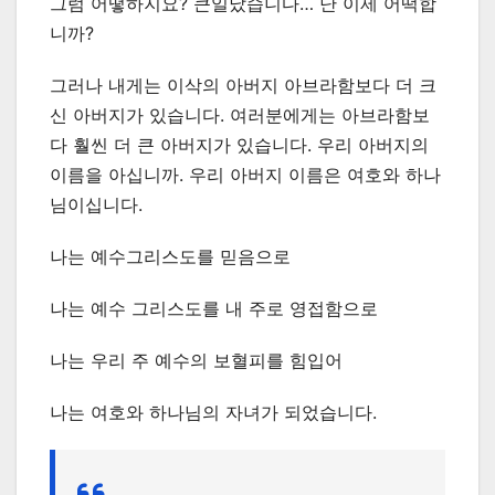
그럼 어떻하지요? 큰일났습니다… 난 이제 어떡합
니까?
그러나 내게는 이삭의 아버지 아브라함보다 더 크
신 아버지가 있습니다. 여러분에게는 아브라함보
다 훨씬 더 큰 아버지가 있습니다. 우리 아버지의
이름을 아십니까. 우리 아버지 이름은 여호와 하나
님이십니다.
나는 예수그리스도를 믿음으로
나는 예수 그리스도를 내 주로 영접함으로
나는 우리 주 예수의 보혈피를 힘입어
나는 여호와 하나님의 자녀가 되었습니다.