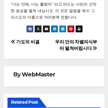
“너는 안돼, 너는 틀렸어” 라고 떠드는 사탄의 간악
한 음성을 떨쳐 내십시오. 이 모든 말씀을 예수 그
리스도의 이름으로 여러분께 전합니다.
Post
기도의 비결
우리 안의 차별의식부
터 떨쳐버립시다
navigation
By
WebMaster
Related Post