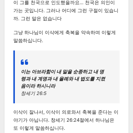
이 그를 천국으로 인도했을까요… 천국은 의인이
가는 곳입니다. 그러나 어디에 그런 구절이 있습니
까. 그런 말은 없습니다
그냥 하나님이 이삭에게 축복을 약속하며 이렇게
말씀하십니다.
이는 아브라함이 내 말을 순종하고 내 명
령과 내 계명과 내 율례와 내 법도를 지켰
음이라 하시니라
창세기 26:5
이삭이 잘나서, 이삭이 의로와서 축복을 준다는 이
야기가 아닙니다. 창세기 26:24절에서 하나님은
또 이렇게 말씀하십니다.