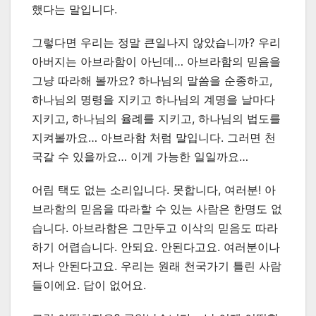
했다는 말입니다.
그렇다면 우리는 정말 큰일나지 않았습니까? 우리
아버지는 아브라함이 아닌데… 아브라함의 믿음을
그냥 따라해 볼까요? 하나님의 말씀을 순종하고,
하나님의 명령을 지키고 하나님의 계명을 날마다
지키고, 하나님의 율례를 지키고, 하나님의 법도를
지켜볼까요… 아브라함 처럼 말입니다. 그러면 천
국갈 수 있을까요… 이게 가능한 일일까요…
어림 택도 없는 소리입니다. 못합니다, 여러분! 아
브라함의 믿음을 따라할 수 있는 사람은 한명도 없
습니다. 아브라함은 그만두고 이삭의 믿음도 따라
하기 어렵습니다. 안되요. 안된다고요. 여러분이나
저나 안된다고요. 우리는 원래 천국가기 틀린 사람
들이에요. 답이 없어요.