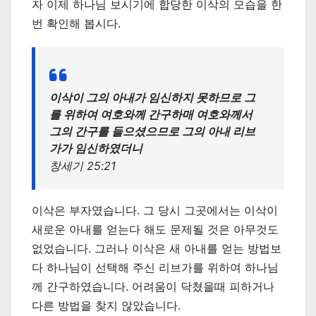
자 이제 하나님 보시기에 합당한 이삭의 모습을 한
번 확인해 봅시다.
이삭이 그의 아내가 임신하지 못하므로 그
를 위하여 여호와께 간구하매 여호와께서
그의 간구를 들으셨으므로 그의 아내 리브
가가 임신하였더니
창세기 25:21
이삭은 부자였습니다. 그 당시 그곳에서는 이삭이
새로운 아내를 얻는다 해도 문제될 것은 아무것도
없었습니다. 그러나 이삭은 새 아내를 얻는 방법보
다 하나님이 선택해 주신 리브가를 위하여 하나님
께 간구하였습니다. 어려움이 닥쳤을때 피하거나
다른 방법을 찾지 않았습니다.