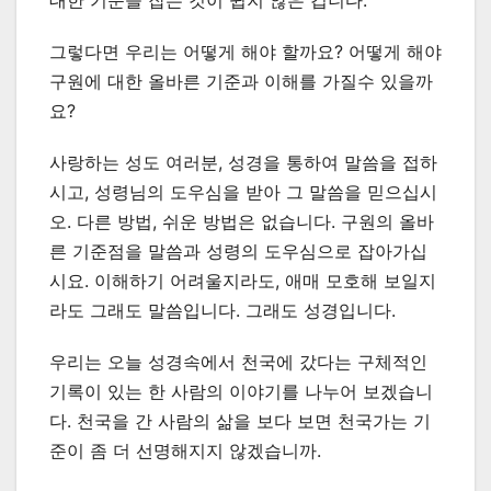
대한 기준을 잡는 것이 쉽지 않은 겁니다.
그렇다면 우리는 어떻게 해야 할까요? 어떻게 해야
구원에 대한 올바른 기준과 이해를 가질수 있을까
요?
사랑하는 성도 여러분, 성경을 통하여 말씀을 접하
시고, 성령님의 도우심을 받아 그 말씀을 믿으십시
오. 다른 방법, 쉬운 방법은 없습니다. 구원의 올바
른 기준점을 말씀과 성령의 도우심으로 잡아가십
시요. 이해하기 어려울지라도, 애매 모호해 보일지
라도 그래도 말씀입니다. 그래도 성경입니다.
우리는 오늘 성경속에서 천국에 갔다는 구체적인
기록이 있는 한 사람의 이야기를 나누어 보겠습니
다. 천국을 간 사람의 삶을 보다 보면 천국가는 기
준이 좀 더 선명해지지 않겠습니까.