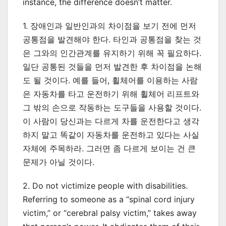
instance, the difference doesn’t matter.
1. 장애인과 일반인과의 차이점을 보기 전에 먼저
공통점을 발견해야 한다. 타인과 공통점을 찾는 것
은 그와의 인간관계를 유지하기 위해 꼭 필요하다.
일단 공통된 것들을 먼저 발견한 후 차이점을 논해
도 될 것이다. 예를 들어, 휠체어를 이용하는 사람
은 자동차를 타고 운전하기 위해 휠체어 리프트와
그 밖의 손으로 작동하는 도구들을 사용할 것이다.
이 사람이 당신과는 다르게 차를 운전한다고 생각
하지 말고 똑같이 자동차를 운전하고 있다는 사실
자체에 주목하라. 그러면 좀 다르게 보이는 건 큰
문제가 아닐 것이다.
2. Do not victimize people with disabilities.
Referring to someone as a “spinal cord injury
victim,” or “cerebral palsy victim,” takes away