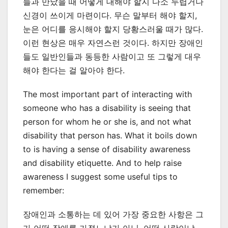
들과 만났을 때 어떻게 대해야 할지 다소 두렵거나
신경이 쓰이게 마련이다. 무슨 말부터 해야 할지,
눈은 어디를 응시해야 할지 당황스러울 때가 많다.
이런 현상은 매우 자연스런 것이다. 하지만 장애인
들도 일반인들과 동등한 사람이고 또 그렇게 대우
해야 한다는 걸 알아야 한다.
The most important part of interacting with
someone who has a disability is seeing that
person for whom he or she is, and not what
disability that person has. What it boils down
to is having a sense of disability awareness
and disability etiquette. And to help raise
awareness I suggest some useful tips to
remember:
장애인과 소통하는 데 있어 가장 중요한 사항은 그