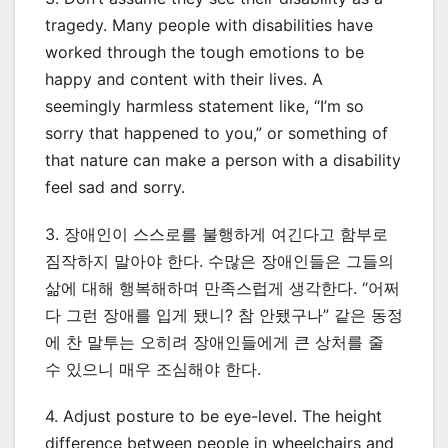
tragedy. Many people with disabilities have
worked through the tough emotions to be
happy and content with their lives. A
seemingly harmless statement like, “I’m so
sorry that happened to you,” or something of
that nature can make a person with a disability
feel sad and sorry.
3. 장애인이 스스로를 불행하게 여긴다고 함부로
짐작하지 말아야 한다. 수많은 장애인들은 그들의
삶에 대해 행복해하며 만족스럽게 생각한다. “어쩌
다 그런 장애를 입게 됐니? 참 안됐구나” 같은 동정
에 찬 말투는 오히려 장애인들에게 큰 상처를 줄
수 있으니 매우 조심해야 한다.
4. Adjust posture to be eye-level. The height
difference between people in wheelchairs and