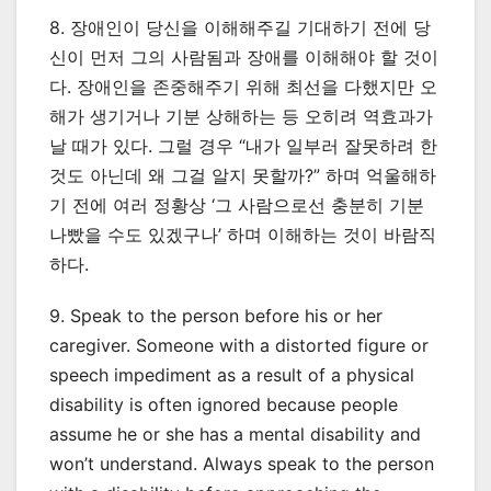
8. 장애인이 당신을 이해해주길 기대하기 전에 당
신이 먼저 그의 사람됨과 장애를 이해해야 할 것이
다. 장애인을 존중해주기 위해 최선을 다했지만 오
해가 생기거나 기분 상해하는 등 오히려 역효과가
날 때가 있다. 그럴 경우 “내가 일부러 잘못하려 한
것도 아닌데 왜 그걸 알지 못할까?” 하며 억울해하
기 전에 여러 정황상 ‘그 사람으로선 충분히 기분
나빴을 수도 있겠구나’ 하며 이해하는 것이 바람직
하다.
9. Speak to the person before his or her
caregiver. Someone with a distorted figure or
speech impediment as a result of a physical
disability is often ignored because people
assume he or she has a mental disability and
won’t understand. Always speak to the person