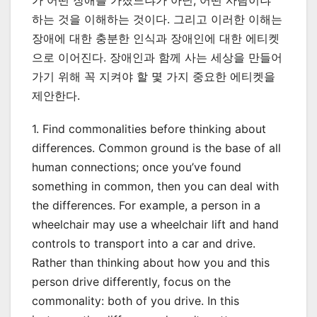
가 어떤 장애를 가졌느냐가 아닌, 어떤 사람이냐
하는 것을 이해하는 것이다. 그리고 이러한 이해는
장애에 대한 충분한 인식과 장애인에 대한 에티켓
으로 이어진다. 장애인과 함께 사는 세상을 만들어
가기 위해 꼭 지켜야 할 몇 가지 중요한 에티켓을
제안한다.
1. Find commonalities before thinking about
differences. Common ground is the base of all
human connections; once you’ve found
something in common, then you can deal with
the differences. For example, a person in a
wheelchair may use a wheelchair lift and hand
controls to transport into a car and drive.
Rather than thinking about how you and this
person drive differently, focus on the
commonality: both of you drive. In this