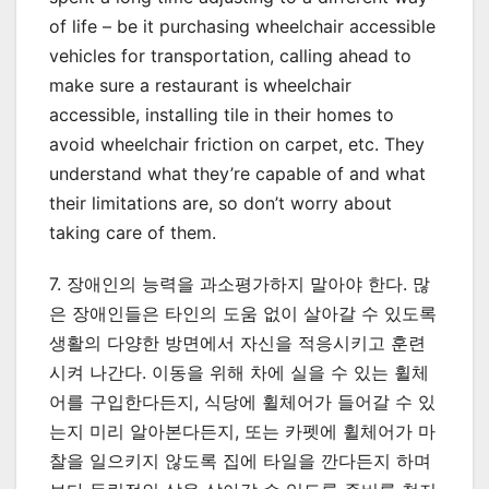
of life – be it purchasing wheelchair accessible
vehicles for transportation, calling ahead to
make sure a restaurant is wheelchair
accessible, installing tile in their homes to
avoid wheelchair friction on carpet, etc. They
understand what they’re capable of and what
their limitations are, so don’t worry about
taking care of them.
7. 장애인의 능력을 과소평가하지 말아야 한다. 많
은 장애인들은 타인의 도움 없이 살아갈 수 있도록
생활의 다양한 방면에서 자신을 적응시키고 훈련
시켜 나간다. 이동을 위해 차에 실을 수 있는 휠체
어를 구입한다든지, 식당에 휠체어가 들어갈 수 있
는지 미리 알아본다든지, 또는 카펫에 휠체어가 마
찰을 일으키지 않도록 집에 타일을 깐다든지 하며