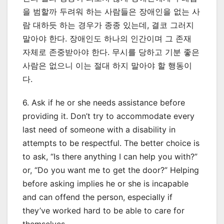
을 범할까 두려워 하는 사람들은 장애인을 없는 사
람 대하듯 하는 경우가 종종 있는데, 결코 그러지
말아야 한다. 장애인도 하나의 인간이며 그 존재
자체로 존중받아야 한다. 무시를 당하고 기분 좋은
사람은 없으니 이는 절대 하지 말아야 할 행동이
다.
6. Ask if he or she needs assistance before
providing it. Don’t try to accommodate every
last need of someone with a disability in
attempts to be respectful. The better choice is
to ask, “Is there anything I can help you with?”
or, “Do you want me to get the door?” Helping
before asking implies he or she is incapable
and can offend the person, especially if
they’ve worked hard to be able to care for