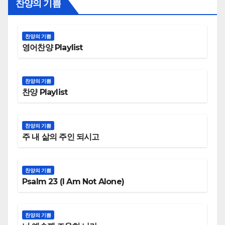
찬양의 기쁨
찬양의 기쁨
영어찬양 Playlist
찬양의 기쁨
찬양 Playlist
찬양의 기쁨
주 내 삶의 주인 되시고
찬양의 기쁨
Psalm 23 (I Am Not Alone)
찬양의 기쁨