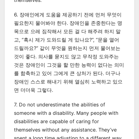
themselves.
6. 장애인에게 도움을 제공하기 전에 먼저 무엇이
필요한지 물어봐야 한다. 장애인을 존중한다는 명
목으로 으레 짐작해서 모든 걸 다 해주려 하지 말
고, “혹시 제가 도와드릴 게 있나요?”, “문을 열어
드릴까요?” 같이 무엇을 원하는지 먼저 물어보는
것이 좋다. 의사를 묻지도 않고 무작정 도와주는
것은 장애인이 그것을 할 만한 능력이 없다는 의미
를 함축하고 있어 그에게 큰 상처가 된다. 더구나
장애인 스스로 해내기 위해 열심히 노력하고 있으
면 더더욱 그렇다.
7. Do not underestimate the abilities of
someone with a disability. Many people with
disabilities are capable of caring for
themselves without any assistance. They’ve
spent a long time adjusting to a different way