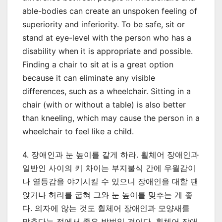
able-bodies can create an unspoken feeling of
superiority and inferiority. To be safe, sit or
stand at eye-level with the person who has a
disability when it is appropriate and possible.
Finding a chair to sit at is a great option
because it can eliminate any visible
differences, such as a wheelchair. Sitting in a
chair (with or without a table) is also better
than kneeling, which may cause the person in a
wheelchair to feel like a child.
4. 장애인과 눈 높이를 같게 하라. 휠체어 장애인과
일반인 사이의 키 차이는 부지불식 간에 우월감이
나 열등감을 야기시킬 수 있으니 장애인을 대할 땐
앉거나 허리를 굽혀 그와 눈 높이를 맞추는 게 좋
다. 의자에 않는 것도 휠체어 장애인과 모양새를
맞춘다는 점에서 좋은 방법일 것이다. 휠체어 장애