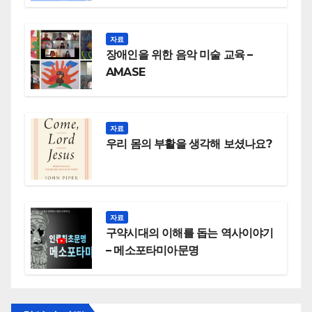
자료
장애인을 위한 음악 미술 교육 –
AMASE
자료
우리 몸의 부활을 생각해 보셨나요?
자료
구약시대의 이해를 돕는 역사이야기
– 메소포타미아문명