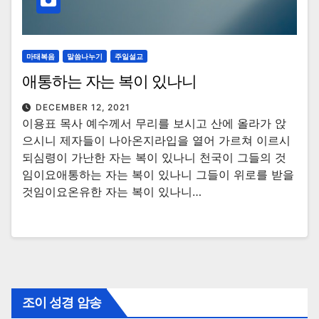
마태복음
말씀나누기
주일설교
애통하는 자는 복이 있나니
DECEMBER 12, 2021
이용표 목사 예수께서 무리를 보시고 산에 올라가 앉
으시니 제자들이 나아온지라입을 열어 가르쳐 이르시
되심령이 가난한 자는 복이 있나니 천국이 그들의 것
임이요애통하는 자는 복이 있나니 그들이 위로를 받을
것임이요온유한 자는 복이 있나니…
조이 성경 암송