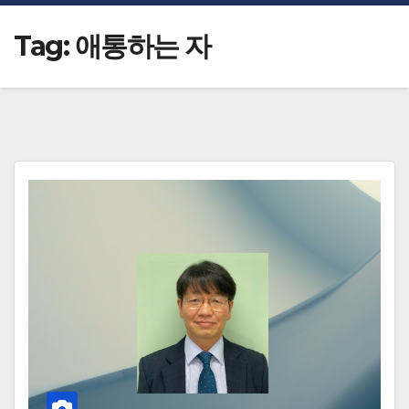
Tag:
애통하는 자