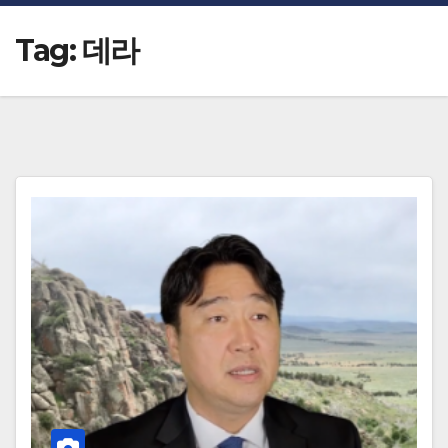
Tag:
데라