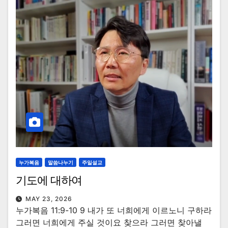
누가복음
말씀나누기
주일설교
기도에 대하여
MAY 23, 2026
누가복음 11:9-10 9 내가 또 너희에게 이르노니 구하라
그러면 너희에게 주실 것이요 찾으라 그러면 찾아낼