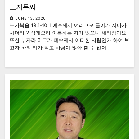
모자무싸
JUNE 13, 2026
누가복음 19:1-10 1 예수께서 여리고로 들어가 지나가
시더라 2 삭개오라 이름하는 자가 있으니 세리장이요
또한 부자라 3 그가 예수께서 어떠한 사람인가 하여 보
고자 하되 키가 작고 사람이 많아 할 수 없어…