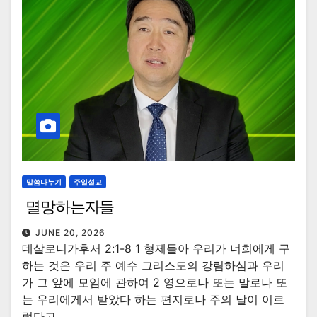
말씀나누기
주일설교
멸망하는자들
JUNE 20, 2026
데살로니가후서 2:1-8 1 형제들아 우리가 너희에게 구
하는 것은 우리 주 예수 그리스도의 강림하심과 우리
가 그 앞에 모임에 관하여 2 영으로나 또는 말로나 또
는 우리에게서 받았다 하는 편지로나 주의 날이 이르
렀다고…