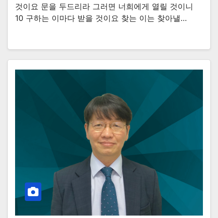
것이요 문을 두드리라 그러면 너희에게 열릴 것이니
10 구하는 이마다 받을 것이요 찾는 이는 찾아낼…