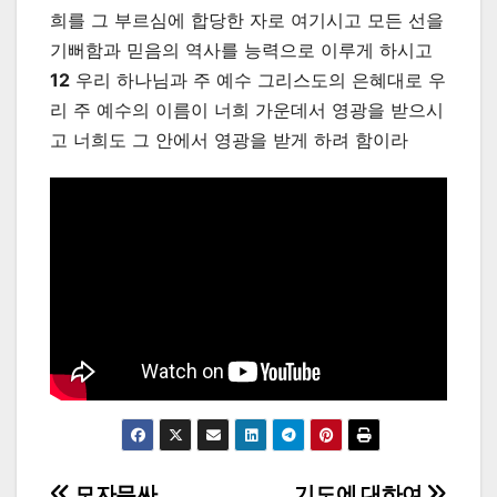
희를 그 부르심에 합당한 자로 여기시고 모든 선을
기뻐함과 믿음의 역사를 능력으로 이루게 하시고
12
우리 하나님과 주 예수 그리스도의 은혜대로 우
리 주 예수의 이름이 너희 가운데서 영광을 받으시
고 너희도 그 안에서 영광을 받게 하려 함이라
모자무싸
기도에 대하여