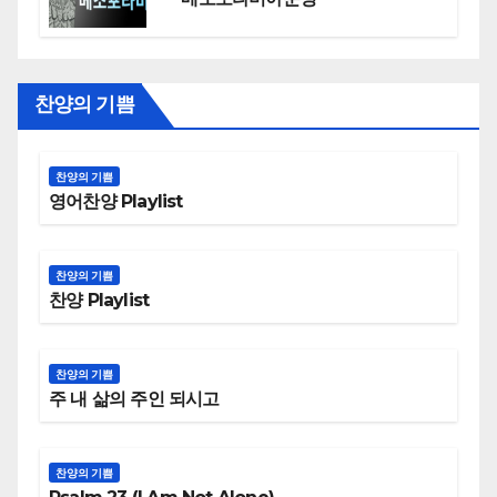
찬양의 기쁨
찬양의 기쁨
영어찬양 Playlist
찬양의 기쁨
찬양 Playlist
찬양의 기쁨
주 내 삶의 주인 되시고
찬양의 기쁨