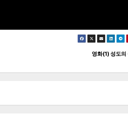
영화(1) 성도의