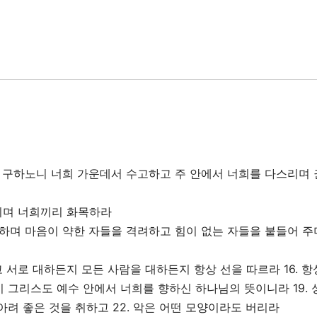
에게 구하노니 너희 가운데서 수고하고 주 안에서 너희를 다스리며
여기며 너희끼리 화목하라
계하며 마음이 약한 자들을 격려하고 힘이 없는 자들을 붙들어 주
고 서로 대하든지 모든 사람을 대하든지 항상 선을 따르라 16. 항
것이 그리스도 예수 안에서 너희를 향하신 하나님의 뜻이니라 19.
헤아려 좋은 것을 취하고 22. 악은 어떤 모양이라도 버리라