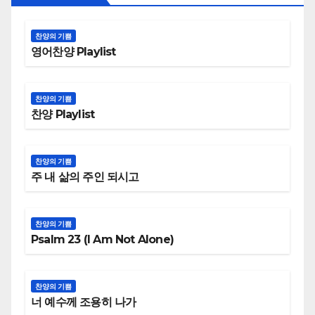
찬양의 기쁨
영어찬양 Playlist
찬양의 기쁨
찬양 Playlist
찬양의 기쁨
주 내 삶의 주인 되시고
찬양의 기쁨
Psalm 23 (I Am Not Alone)
찬양의 기쁨
너 예수께 조용히 나가