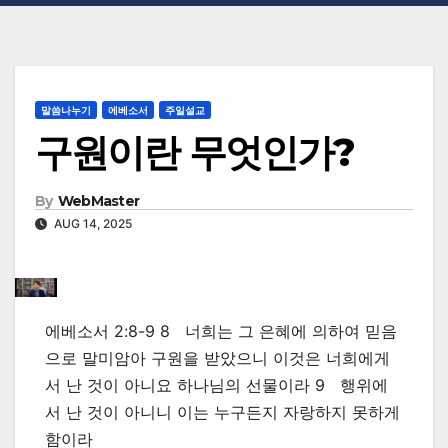
말씀나누기
에베소서
주일설교
구원이란 무엇인가?
By
WebMaster
AUG 14, 2025
에베소서 2:8-9 8 너희는 그 은혜에 의하여 믿음
으로 말미암아 구원을 받았으니 이것은 너희에게
서 난 것이 아니요 하나님의 선물이라 9 행위에
서 난 것이 아니니 이는 누구든지 자랑하지 못하게
함이라