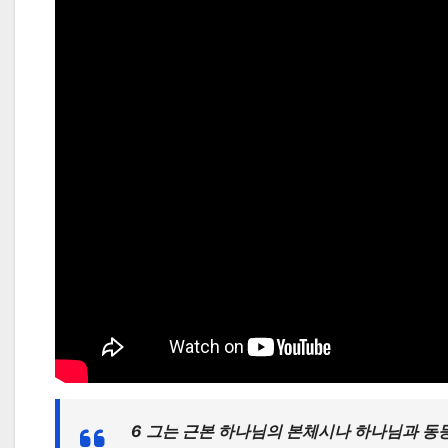
6 그는 근본 하나님의 본체시나 하나님과 동