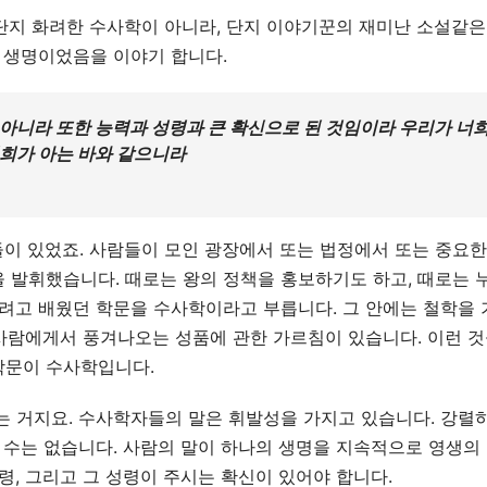
 단지 화려한 수사학이 아니라, 단지 이야기꾼의 재미난 소설같
 생명이었음을 이야기 합니다.
 아니라 또한 능력과 성령과 큰 확신으로 된 것임이라 우리가 너희
너희가 아는 바와 같으니라
이 있었죠. 사람들이 모인 광장에서 또는 법정에서 또는 중요한
 발휘했습니다. 때로는 왕의 정책을 홍보하기도 하고, 때로는 
하려고 배웠던 학문을 수사학이라고 부릅니다. 그 안에는 철학을
 사람에게서 풍겨나오는 성품에 관한 가르침이 있습니다. 이런 것
학문이 수사학입니다.
는 거지요. 수사학자들의 말은 휘발성을 가지고 있습니다. 강렬
 수는 없습니다. 사람의 말이 하나의 생명을 지속적으로 영생의
령, 그리고 그 성령이 주시는 확신이 있어야 합니다.