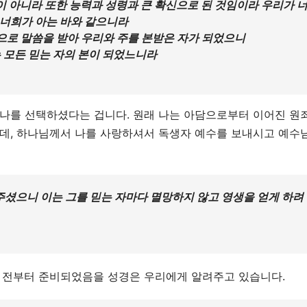
이 아니라 또한 능력과 성령과 큰 확신으로 된 것임이라 우리가 
 너희가 아는 바와 같으니라
쁨으로 말씀을 받아 우리와 주를 본받은 자가 되었으니
 모든 믿는 자의 본이 되었느니라
 나를 선택하셨다는 겁니다. 원래 나는 아담으로부터 이어진 원
한데, 하나님께서 나를 사랑하셔서 독생자 예수를 보내시고 예수
셨으니 이는 그를 믿는 자마다 멸망하지 않고 영생을 얻게 하려
세 전부터 준비되었음을 성경은 우리에게 알려주고 있습니다.