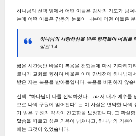
하나님의 선택 앞에서 어떤 이들은 감사의 기도가 넘쳐나
는데 어떤 이들은 감동의 눈물이 나는데 어떤 이들은 
하나님의 사랑하심을 받은 형제들아 너희를 
살전 1:4
짧은 시간동안 바울이 복음을 전했는데 마치 기다리기라도
로니가 교회를 향하여 바울은 이미 만세전에 하나님께서
받은 자는 복음을 받아들입니다. 복음을 비판하지 않습
선택. “하나님이 나를 선택하셨다. 그래서 내가 예수를 
으로 나의 구원이 얻어진다” 는 이 사실은 연약한 나의
가 받은 구원의 약속이 견고함을 보장합니다. 그 확실함
말씀을 따르고 싶은 의욕이 넘쳐나고, 하나님의 기쁨이
에는 그것이 있었습니다.