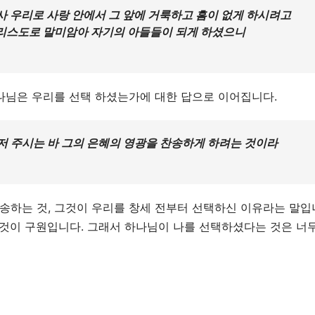
사 우리로 사랑 안에서 그 앞에 거룩하고 흠이 없게 하시려고
그리스도로 말미암아 자기의 아들들이 되게 하셨으니
하나님은 우리를 선택 하셨는가에 대한 답으로 이어집니다.
저 주시는 바 그의 은혜의 영광을 찬송하게 하려는 것이라
송하는 것, 그것이 우리를 창세 전부터 선택하신 이유라는 말입
그것이 구원입니다. 그래서 하나님이 나를 선택하셨다는 것은 너