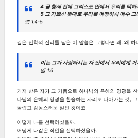
4 곧 창세 전에 그리스도 안에서 우리를 택하
5 그 기쁘신 뜻대로 우리를 예정하사 예수 
엡 1:4-5
깊은 신학적 진리를 담은 이 말씀은 그렇다면 왜, 왜 
이는 그가 사랑하시는 자 안에서 우리에게 거
엡 1:6
거저 받은 자가 그 기쁨으로 하나님의 은혜의 영광을 찬
나님의 은혜의 영광을 찬송하는 자리로 나아가는 것, 
놀랍고 감동스러운 일인 것이죠.
어떻게 나를 선택하셨을까.
어떻게 나같은 죄인을 선택하셨을까.