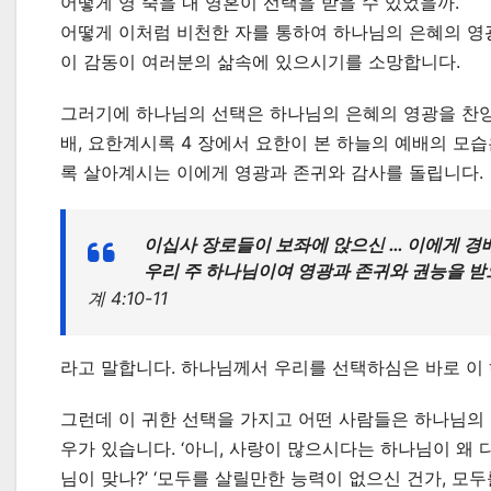
어떻게 영 죽을 내 영혼이 선택을 받을 수 있었을까.
어떻게 이처럼 비천한 자를 통하여 하나님의 은혜의 영
이 감동이 여러분의 삶속에 있으시기를 소망합니다.
그러기에 하나님의 선택은 하나님의 은혜의 영광을 찬양
배, 요한계시록 4 장에서 요한이 본 하늘의 예배의 모
록 살아계시는 이에게 영광과 존귀와 감사를 돌립니다.
이십사 장로들이 보좌에 앉으신 … 이에게 경
우리 주 하나님이여 영광과 존귀와 권능을 받으
계 4:10-11
라고 말합니다. 하나님께서 우리를 선택하심은 바로 이
그런데 이 귀한 선택을 가지고 어떤 사람들은 하나님의
우가 있습니다. ‘아니, 사랑이 많으시다는 하나님이 왜 
님이 맞나?’ ‘모두를 살릴만한 능력이 없으신 건가, 모두