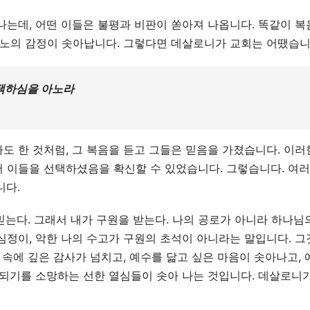
는데, 어떤 이들은 불평과 비판이 쏟아져 나옵니다. 똑같이 복
분노의 감정이 솟아납니다. 그렇다면 데살로니가 교회는 어땠습니
택하심을 아노라
 한 것처럼, 그 복음을 듣고 그들은 믿음을 가졌습니다. 이러
 이들을 선택하셨음을 확신할 수 있었습니다. 그렇습니다. 여러
니다.
믿는다. 그래서 내가 구원을 받는다. 나의 공로가 아니라 하나님
 심정이, 악한 나의 수고가 구원의 초석이 아니라는 말입니다. 그
 속에 깊은 감사가 넘치고, 예수를 닮고 싶은 마음이 솟아나고,
 되기를 소망하는 선한 열심들이 솟아 나는 것입니다. 데살로니