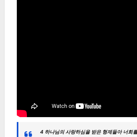
4 하나님의 사랑하심을 받은 형제들아 너희