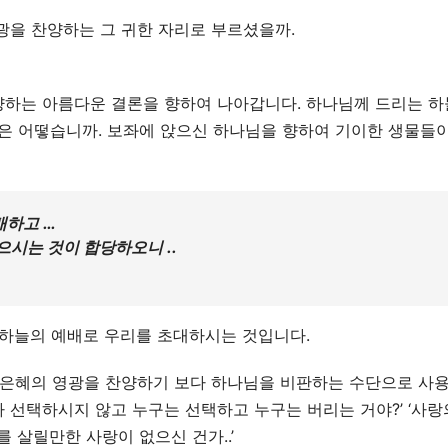
광을 찬양하는 그 귀한 자리로 부르셨을까.
하는 아름다운 결론을 향하여 나아갑니다. 하나님께 드리는 하
습은 어떻습니까. 보좌에 앉으신 하나님을 향하여 기이한 생물들
배하고 …
시는 것이 합당하오니 ..
 하늘의 예배로 우리를 초대하시는 것입니다.
 은혜의 영광을 찬양하기 보다 하나님을 비판하는 수단으로 사
다 선택하시지 않고 누구는 선택하고 누구는 버리는 거야?’ ‘사랑
를 살릴만한 사랑이 없으신 건가..’