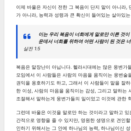
이제 바울은 자신이 전한 그 복음이 단지 말이 아니라,
가 아니라, 능력과 성령과 큰 확신이 들어있는 살아있는
이는 우리 복음이 너희에게 말로만 이른 것이
운데서 너희를 위하여 어떤 사람이 된 것은 
살전 1:5
복음은 말장난이 아닙니다. 헬라시대에는 많은 웅변가들
모임에서 이 사람들은 사람의 마음을 움직이는 웅변술을
권익을 옹호하기도 하고, 그래서 이 사람들이 말을 잘
한 이성, 사람의 마음을 움직이는 감성, 그리고 말하는
조절해서 말하는게 웅변가들의 일이었고 이것에 관한 
그런데 바울은 이것을 말로만 하는 것이라고 말하고 있
간적으로 영향을 줄 수 있지만, 영원한 생명으로 견인할
인하기 위해서는 그 안에 하나님의 능력, 하나님이신 성