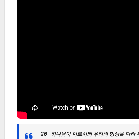
26 하나님이 이르시되 우리의 형상을 따라 