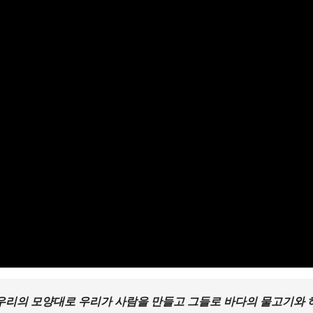
우리의 모양대로 우리가 사람을 만들고 그들로 바다의 물고기와 