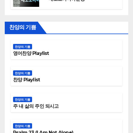
찬양의 기쁨
찬양의 기쁨
영어찬양 Playlist
찬양의 기쁨
찬양 Playlist
찬양의 기쁨
주 내 삶의 주인 되시고
찬양의 기쁨
Psalm 23 (I Am Not Alone)