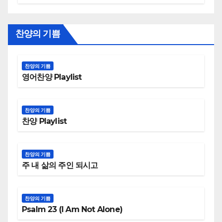
찬양의 기쁨
찬양의 기쁨
영어찬양 Playlist
찬양의 기쁨
찬양 Playlist
찬양의 기쁨
주 내 삶의 주인 되시고
찬양의 기쁨
Psalm 23 (I Am Not Alone)