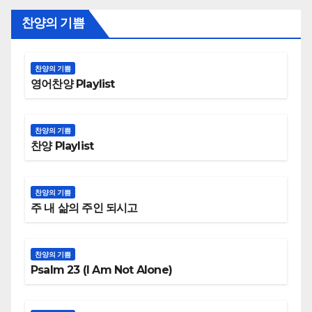
찬양의 기쁨
찬양의 기쁨
영어찬양 Playlist
찬양의 기쁨
찬양 Playlist
찬양의 기쁨
주 내 삶의 주인 되시고
찬양의 기쁨
Psalm 23 (I Am Not Alone)