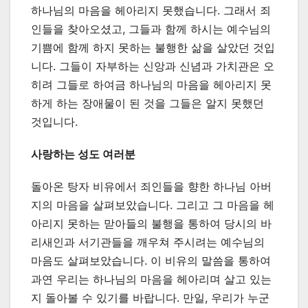
하나님의 마음을 헤아리지 못했습니다. 그래서 죄
인들을 찾아오셨고, 그들과 함께 하시는 예수님의
기쁨에 함께 하지 못하는 불행한 삶을 살았던 것입
니다. 그들이 자부하는 신앙과 신념과 가치관은 오
히려 그들로 하여금 하나님의 마음을 헤아리지 못
하게 하는 장애물이 된 것을 그들은 알지 못했던
것입니다.
사랑하는 성도 여러분
돌아온 탕자 비유에서 죄인들을 향한 하나님 아버
지의 마음을 살펴보았습니다. 그리고 그 마음을 헤
아리지 못하는 맏아들의 불행을 통하여 당시의 바
리새인과 서기관들을 깨우쳐 주시려는 예수님의
마음도 살펴보았습니다. 이 비유의 말씀을 통하여
과연 우리는 하나님의 마음을 헤아리며 살고 있는
지 돌아볼 수 있기를 바랍니다. 만일, 우리가 누군