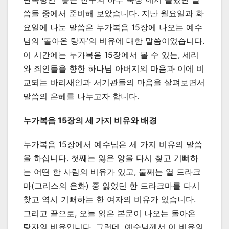
씀들 중에서 준비해 보았습니다. 지난 월요일과 화
요일에 나눈 말씀은 누가복음 15장에 나오는 예수
님의 ‘돌아온 탕자’의 비유에 대한 말씀이었습니다.
이 시간에는 누가복음 15장에서 볼 수 있는, 세리
와 죄인들을 향한 하나님 아버지의 마음과 이에 비
교되는 바리새인과 서기관들의 마음을 살펴보면서
말씀의 은혜를 나누고자 합니다.
누가복음 15장의 세 가지 비유와 배경
누가복음 15장에서 예수님은 세 가지 비유의 말씀
을 하십니다. 첫째는 잃은 양을 다시 찾고 기뻐하
는 어떤 한 사람의 비유가 있고, 둘째는 열 드라크
마(그리스의 은화) 중 잃었던 한 드라크마를 다시
찾고 역시 기뻐하는 한 여자의 비유가 있습니다.
그리고 끝으로, 오늘 읽은 본문이 나오는 돌아온
탕자의 비유입니다. 그런데, 예수님께서 이 비유의