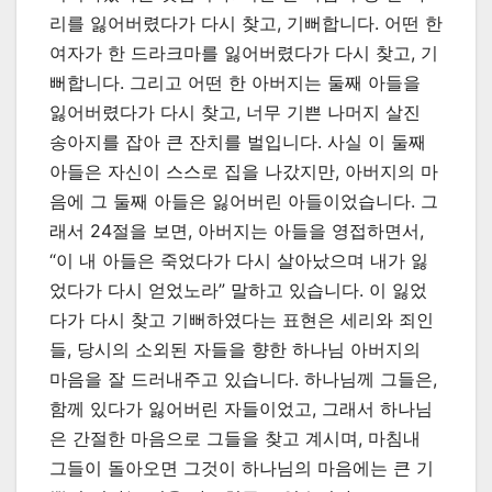
리를 잃어버렸다가 다시 찾고, 기뻐합니다. 어떤 한
여자가 한 드라크마를 잃어버렸다가 다시 찾고, 기
뻐합니다. 그리고 어떤 한 아버지는 둘째 아들을
잃어버렸다가 다시 찾고, 너무 기쁜 나머지 살진
송아지를 잡아 큰 잔치를 벌입니다. 사실 이 둘째
아들은 자신이 스스로 집을 나갔지만, 아버지의 마
음에 그 둘째 아들은 잃어버린 아들이었습니다. 그
래서 24절을 보면, 아버지는 아들을 영접하면서,
“이 내 아들은 죽었다가 다시 살아났으며 내가 잃
었다가 다시 얻었노라” 말하고 있습니다. 이 잃었
다가 다시 찾고 기뻐하였다는 표현은 세리와 죄인
들, 당시의 소외된 자들을 향한 하나님 아버지의
마음을 잘 드러내주고 있습니다. 하나님께 그들은,
함께 있다가 잃어버린 자들이었고, 그래서 하나님
은 간절한 마음으로 그들을 찾고 계시며, 마침내
그들이 돌아오면 그것이 하나님의 마음에는 큰 기