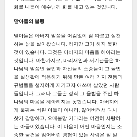
화를 내듯이 예수님께 화를 내고 있는 것입니다.
맏아들의 불행
맏아들은 아버지 말씀을 어김없이 잘 따르고 실천
하는 삶을 살아왔습니다. 하지만 그가 하지 못한
것이 있습니다. 그것은 아버지의 마음을 헤아리는
것입니다. 마찬가지로, 바리새인과 서기관들은 하
나님의 말씀인 율법과 자신들의 스승들이 그 율법
을 실생활에 적용하기 위해 만든 여러 가지 전통과
규범들을 철저하게 지키고자 애쓰며 살았던 사람
들입니다. 그러나 그들은 정작 그 율법을 주신 하
나님의 마음을 헤아리지는 못했습니다. 아버지에
게 둘째는 버린 아들이 아니라, 잃어버려서 다시
찾기 갈망하고, 오매불망 기다리는 여전히 사랑하
는 아들이었습니다. 이 마음이 어떤 마음인지는 소
중한 물건을 잃어버린 경험이 있는 사람은 잘 알