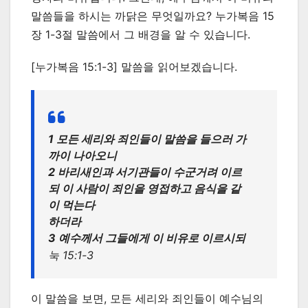
말씀들을 하시는 까닭은 무엇일까요? 누가복음 15
장 1-3절 말씀에서 그 배경을 알 수 있습니다.
[누가복음 15:1-3] 말씀을 읽어보겠습니다.
1 모든 세리와 죄인들이 말씀을 들으러 가
까이 나아오니
2 바리새인과 서기관들이 수군거려 이르
되 이 사람이 죄인을 영접하고 음식을 같
이 먹는다
하더라
3 예수께서 그들에게 이 비유로 이르시되
눅 15:1-3
이 말씀을 보면, 모든 세리와 죄인들이 예수님의