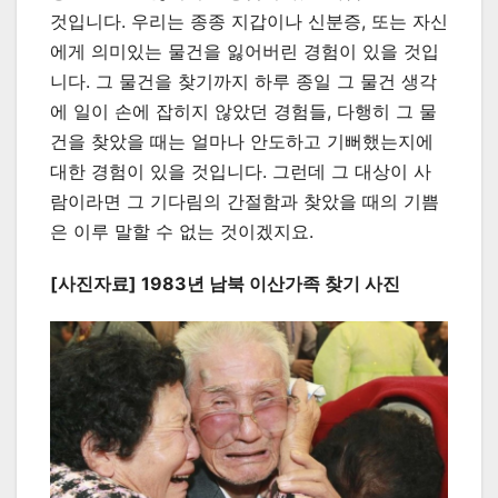
것입니다. 우리는 종종 지갑이나 신분증, 또는 자신
에게 의미있는 물건을 잃어버린 경험이 있을 것입
니다. 그 물건을 찾기까지 하루 종일 그 물건 생각
에 일이 손에 잡히지 않았던 경험들, 다행히 그 물
건을 찾았을 때는 얼마나 안도하고 기뻐했는지에
대한 경험이 있을 것입니다. 그런데 그 대상이 사
람이라면 그 기다림의 간절함과 찾았을 때의 기쁨
은 이루 말할 수 없는 것이겠지요.
[사진자료] 1983년 남북 이산가족 찾기 사진