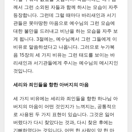
께서 그런 소외된 자들과 함께 하시는 모습이 자주
등장합니다. 그런데 그럴 때마다 바리새인과 서기
관들은 못마땅한 마음으로 예수님의 그런 모습에
대한 불만을 드러내고 비난을 하는 모습을 자주 보
게 됩니다. 3절에는, 예수님께서 그런 그들에게 이
비유로 말씀하셨다고 나옵니다. 그러므로 누가복
음 15장의 세 가지 비유는 그런 태도를 보이는 바
리새인과 서기관들에게 주시는 예수님의 메시지인
것입니다.
세리와 죄인들을 향한 아버지의 마음
세 가지 비유에는 세리와 죄인들을 향한 하나님 아
버지의 마음이 어떤 것인지가 느껴지는, 공통적으
로 사용된 두 가지 표현이 있습니다. 그것은 잃어
버렸다가 다시 찾았다는 것과, 다시 찾은 후에는
기뻐하였다는 것입니다. 어떤 한 사람이 양 한 마