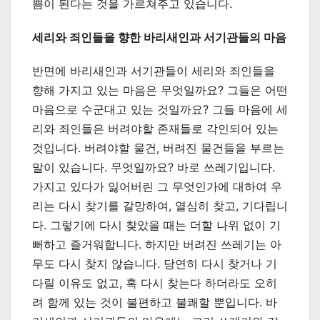
쁨이 된다는 것을 가르쳐주고 있습니다.
세리와 죄인들을 향한 바리새인과 서기관들의 마음
반면에 바리새인과 서기관들이 세리와 죄인들을
향해 가지고 있는 마음은 무엇일까요? 그들은 어떤
마음으로 수군대고 있는 것일까요? 그들 마음에 세
리와 죄인들은 버려야할 존재들로 각인되어 있는
것입니다. 버려야할 물건, 버려진 물건들을 부르는
말이 있습니다. 무엇일까요? 바로 쓰레기입니다.
가지고 있다가 잃어버린 그 무엇인가에 대하여 우
리는 다시 찾기를 갈망하여, 열심히 찾고, 기다립니
다. 그렇기에 다시 찾았을 때는 더할 나위 없이 기
뻐하고 즐거워합니다. 하지만 버려진 쓰레기는 아
무도 다시 찾지 않습니다. 당연히 다시 찾거나 기
다릴 이유도 없고, 혹 다시 찾는다 하더라도 오히
려 함께 있는 것이 불편하고 불쾌할 뿐입니다. 바