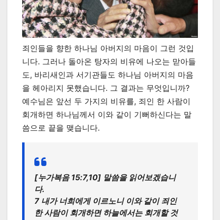
죄인들을 향한 하나님 아버지의 마음이 그런 것입
니다. 그러나 돌아온 탕자의 비유에 나오는 맏아들
도, 바리새인과 서기관들도 하나님 아버지의 마음
을 헤아리지 못했습니다. 그 결과는 무엇입니까?
예수님은 앞선 두 가지의 비유를, 죄인 한 사람이
회개하면 하나님께서 이와 같이 기뻐하신다는 말
씀으로 끝을 맺습니다.
[누가복음 15:7,10] 말씀을 읽어보겠습니
다.
7 내가 너희에게 이르노니 이와 같이 죄인
한 사람이 회개하면 하늘에서는 회개할 것