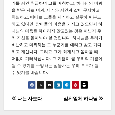
가를 죄인 취급하여 그를 배척하고, 하나님의 버림
을 받은 자로 여겨, 세리와 죄인과 같이 무시하고
차별하고, 때때로 그들을 시기하고 질투하며 분노
하고 있다면, 맏아들의 마음을 가지고 있으면서 하
나님의 마음을 헤아리지 않고있는 것은 아닌지 우
리 자신을 돌아봐야 할 것입니다. 하나님은 우리가
비난하고 미워하는 그 누군가를 애타고 찾고 기다
리고 계십니다. 그리고 그가 회개하고 돌아올 때
더없이 기뻐하십니다. 그 기쁨이 곧 우리의 기쁨이
될 수 있기를 소망하는 삶을사는 우리 모두가 될
수 있기를 바랍니다.
Post
나는 사도다
삼위일체 하나님
navigation