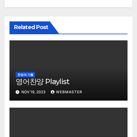
Related Post
찬양의 기쁨
영어찬양 Playlist
NOV 19, 2023
WEBMASTER