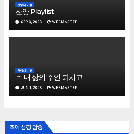
찬양의 기쁨
찬양 Playlist
SEP 9, 2023
WEBMASTER
찬양의 기쁨
주 내 삶의 주인 되시고
JUN 1, 2023
WEBMASTER
조이 성경 암송