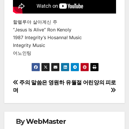
할렐루야 살아계신 주
“Jesus Is Alive” Ron Kenoly
1987 Integrity’s Hosanna! Music
Integrity Music
어노인팅
Post
주의 말씀은 영원하
유월절 어린양의 피로
며
navigation
By
WebMaster