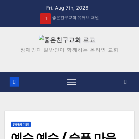
Skip
Fri. Aug 7th, 2026
to
좋은친구교회 유튜브 채널
content
장애인과 일반인이 함께하는 온라인 교회
찬양의 기쁨
예수 예수 / 슬픈 마음