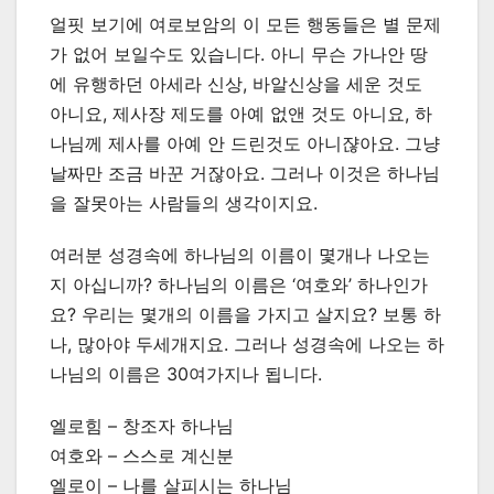
얼핏 보기에 여로보암의 이 모든 행동들은 별 문제
가 없어 보일수도 있습니다. 아니 무슨 가나안 땅
에 유행하던 아세라 신상, 바알신상을 세운 것도
아니요, 제사장 제도를 아예 없앤 것도 아니요, 하
나님께 제사를 아예 안 드린것도 아니쟎아요. 그냥
날짜만 조금 바꾼 거잖아요. 그러나 이것은 하나님
을 잘못아는 사람들의 생각이지요.
여러분 성경속에 하나님의 이름이 몇개나 나오는
지 아십니까? 하나님의 이름은 ‘여호와’ 하나인가
요? 우리는 몇개의 이름을 가지고 살지요? 보통 하
나, 많아야 두세개지요. 그러나 성경속에 나오는 하
나님의 이름은 30여가지나 됩니다.
엘로힘 – 창조자 하나님
여호와 – 스스로 계신분
엘로이 – 나를 살피시는 하나님