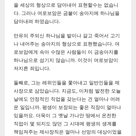
을 세상의 형상으로 담아내어 표현할수는 없습니
다. 그러나 여로보암은 금붙이 송아지에 하나님을
담아내려 하였습니다.
만유의 주되신 하나님을 밭이나 갈고 죽어서 고기
나 내어주는 송아지의 형상으로 표현했습니다. 여
로보암에게 속아 수많은 사람들이 이 금송아지를
하나님으로 섬기지 않습니까. 이것이 여로보암이
저지른 죄입니다.
둘째로, 그는 레위인들을 쫓아내고 일반인들을 제
사장으로 삼았습니다. 지금도, 이처럼 발전한 오늘
날에도 안정적인 직업을 갖는다는 건 얼마나 어려
운 일입니까. 평생이 보장되는 좋은 직장이 얼마나
있을까요. 더욱이 그 옛날 가나안 땅에서 온전한
직업이 몇 되지도 않던 그 시대에 평생의 생계를
책임져주는 제사장직은 얼마나 선망의 대상이었을