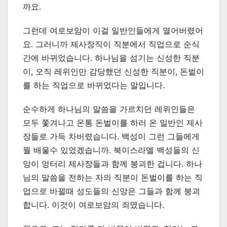
까요.
그런데 여로보암이 이걸 일반인들에게 열어버렸어
요. 그러니까 제사장직이 직분에서 직업으로 순식
간에 바뀌었습니다. 하나님을 섬기는 신성한 직분
이, 오직 레위인만 감당했던 신성한 직분이, 돈벌이
를 하는 직업으로 바뀌었다는 말입니다.
순수하게 하나님의 말씀을 가르치던 레위인들은
모두 쫓겨나고 온통 돈벌이를 하러 온 일반인 제사
장들로 가득 차버렸습니다. 백성이 그런 그들에게
뭘 배울수 있었겠습니까. 북이스라엘 백성들의 신
앙이 엉터리 제사장들과 함께 붕괴한 겁니다. 하나
님의 말씀을 전하는 자의 직분이 돈벌이를 하는 직
업으로 바뀔때 성도들의 신앙은 그들과 함께 붕괴
합니다. 이것이 여로보암의 죄였습니다.