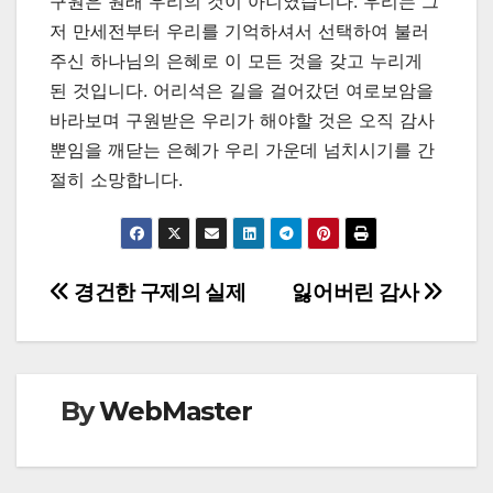
구원은 원래 우리의 것이 아니였습니다. 우리는 그
저 만세전부터 우리를 기억하셔서 선택하여 불러
주신 하나님의 은혜로 이 모든 것을 갖고 누리게
된 것입니다. 어리석은 길을 걸어갔던 여로보암을
바라보며 구원받은 우리가 해야할 것은 오직 감사
뿐임을 깨닫는 은혜가 우리 가운데 넘치시기를 간
절히 소망합니다.
Post
경건한 구제의 실제
잃어버린 감사
navigation
By
WebMaster