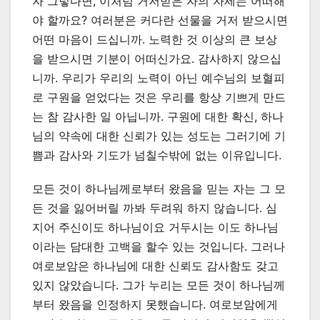
자 그렇다면, 이처럼 거저받은 자의 자세는 어떠해
야 할까요? 여러분은 커다란 선물을 거저 받으시면
어떤 마음이 드십니까. 노력한 것 이상의 큰 보상
을 받으시면 기분이 어떠신가요. 감사하지 않으십
니까. 우리가 우리의 노력이 아닌 예수님의 보혈피
로 구원을 얻었다는 것은 우리를 항상 기쁘게 만드
는 참 감사한 일 아닙니까. 구원에 대한 확신, 하나
님의 약속에 대한 신뢰가 있는 성도는 그러기에 기
쁨과 감사와 기도가 넘칠수밖에 없는 이유입니다.
모든 것이 하나님께로부터 왔음을 믿는 자는 그 모
든 것을 잃어버릴 까봐 두려워 하지 않습니다. 심
지어 주신이도 하나님이요 거두시는 이도 하나님
이라는 담대한 고백을 할수 있는 것입니다. 그러나
여로보암은 하나님에 대한 신뢰도 감사함도 갖고
있지 않았습니다. 그가 누리는 모든 것이 하나님께
부터 왔음을 인정하지 못했습니다. 여로보암에게