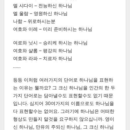
엘 샤다이 – 전능하신 하나님
엘 울람 – 영원하신 하나님
나함 – 위로하시는분
여호와 이레 – 미리 준비하시는 하나님
여로와 닛시 – 승리케 하시는 하나님
여호와 샬롬 – 평강의 하나님
여호와 라파 – 치료자 하나님
……
등등 이처럼 여러가지의 단어로 하나님을 표현하
는 이유는 뭘까요? 그 크신 하나님을 인간의 한 두
가지 단어로는 담아낼수도 표현할수도 없기 때문
입니다. 심지어 30여가지의 이름으로도 하나님을
다 표현할수는 없어요. 그러기에 하나님은 어떠한
형상도 만들지 말것을 요구하지 않으십니까. 영이
신 하나님, 만유의 주되신 하나님, 그 크신 하나님