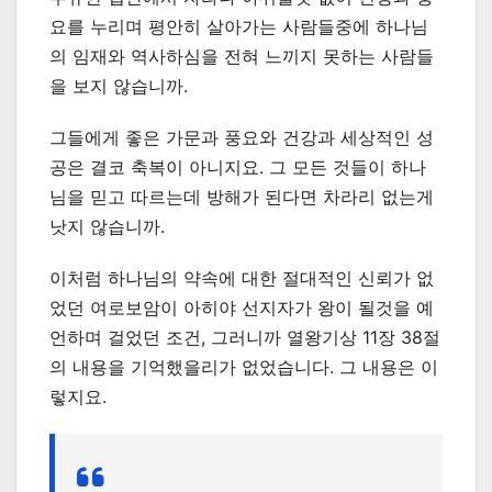
요를 누리며 평안히 살아가는 사람들중에 하나님
의 임재와 역사하심을 전혀 느끼지 못하는 사람들
을 보지 않습니까.
그들에게 좋은 가문과 풍요와 건강과 세상적인 성
공은 결코 축복이 아니지요. 그 모든 것들이 하나
님을 믿고 따르는데 방해가 된다면 차라리 없는게
낫지 않습니까.
이처럼 하나님의 약속에 대한 절대적인 신뢰가 없
었던 여로보암이 아히야 선지자가 왕이 될것을 예
언하며 걸었던 조건, 그러니까 열왕기상 11장 38절
의 내용을 기억했을리가 없었습니다. 그 내용은 이
렇지요.