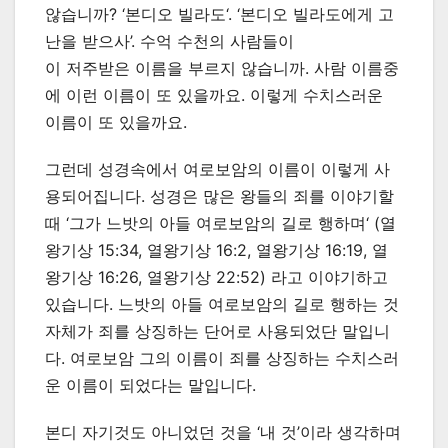
않습니까? ‘본디오 빌라도‘. ‘본디오 빌라도에게 고
난을 받으사’. 수억 수천의 사람들이
이 저주받은 이름을 부르지 않습니까. 사람 이름중
에 이런 이름이 또 있을까요. 이렇게 수치스러운
이름이 또 있을까요.
그런데 성경속에서 여로보암의 이름이 이렇게 사
용되어집니다. 성경은 많은 왕들의 죄를 이야기할
때 ‘그가 느밧의 아들 여로보암의 길로 행하며‘ (열
왕기상 15:34, 열왕기상 16:2, 열왕기상 16:19, 열
왕기상 16:26, 열왕기상 22:52) 라고 이야기하고
있습니다. 느밧의 아들 여로보암의 길로 행하는 것
자체가 죄를 상징하는 단어로 사용되었단 말입니
다. 여로보암 그의 이름이 죄를 상징하는 수치스러
운 이름이 되었다는 말입니다.
본디 자기것도 아니었던 것을 ‘내 것’이라 생각하며