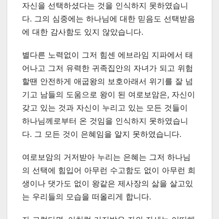
자신을 선택하셨다는 것을 인식하지 못하였습니
다. 그의 심중에는 하나님에 대한 믿음도 선택받음
에 대한 감사함도 있지 않았습니다.
별다른 노력없이 그저 힘센 에브라임 지파에서 태
어나고 그저 유력한 귀족집안의 자녀가 되고 위험
할땐 안전하게 애굽왕의 보호아래서 위기를 잘 넘
기고 남들의 도움으로 왕이 된 여로보암은, 자신이
갖고 있는 것과 자신이 누리고 있는 모든 것들이
하나님께로부터 온 것임을 인식하지 못하였습니
다. 그 모든 것이 은혜임을 알지 못하였습니다.
여로보암의 거저받아 누리는 은혜는 그저 하나님
의 선택에 힘입어 아무런 수고함도 없이 아무런 희
생이나 댓가도 없이 왕같은 제사장의 삶을 살고있
는 우리들의 모습을 떠올리게 합니다.