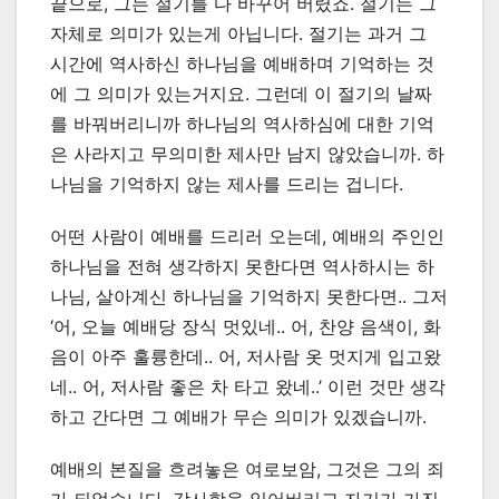
끝으로, 그는 절기를 다 바꾸어 버렸죠. 절기는 그
자체로 의미가 있는게 아닙니다. 절기는 과거 그
시간에 역사하신 하나님을 예배하며 기억하는 것
에 그 의미가 있는거지요. 그런데 이 절기의 날짜
를 바꿔버리니까 하나님의 역사하심에 대한 기억
은 사라지고 무의미한 제사만 남지 않았습니까. 하
나님을 기억하지 않는 제사를 드리는 겁니다.
어떤 사람이 예배를 드리러 오는데, 예배의 주인인
하나님을 전혀 생각하지 못한다면 역사하시는 하
나님, 살아계신 하나님을 기억하지 못한다면.. 그저
‘어, 오늘 예배당 장식 멋있네.. 어, 찬양 음색이, 화
음이 아주 훌륭한데.. 어, 저사람 옷 멋지게 입고왔
네.. 어, 저사람 좋은 차 타고 왔네..’ 이런 것만 생각
하고 간다면 그 예배가 무슨 의미가 있겠습니까.
예배의 본질을 흐려놓은 여로보암, 그것은 그의 죄