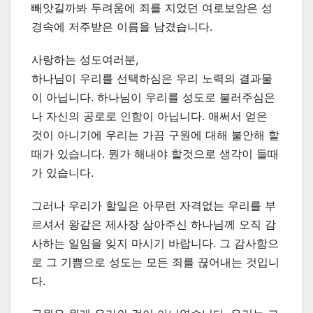
빼앗길까봐 두려움에 죄를 지었던 여로보암은 성
경속에 저주받은 이름을 남겼습니다.
사랑하는 성도여러분,
하나님이 우리를 선택하심은 우리 노력의 결과물
이 아닙니다. 하나님이 우리를 성도로 불러주심은
나 자신의 공로로 인함이 아닙니다. 애써서 얻은
것이 아니기에 우리는 가끔 구원에 대해 불안해 할
때가 있습니다. 뭔가 해내야 할것으로 생각이 들때
가 있습니다.
그러나 우리가 할일은 아무런 자격없는 우리를 부
르셔서 왕같은 제사장 삼아주신 하나님께 오직 감
사하는 일임을 잊지 마시기 바랍니다. 그 감사함으
로 그 기쁨으로 성도는 모든 죄를 끊어내는 것입니
다.