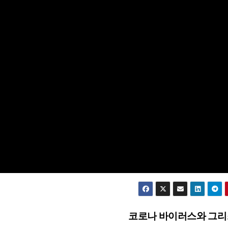
코로나 바이러스와 그