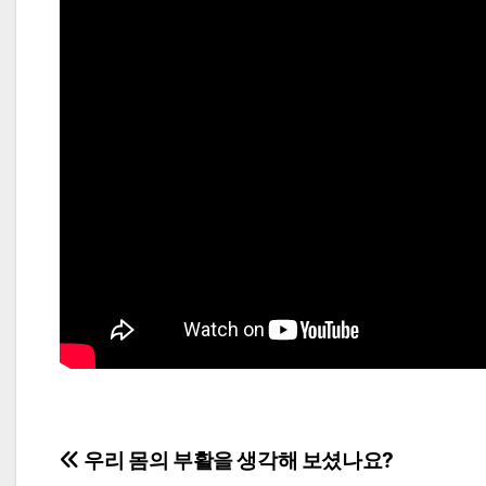
Post
우리 몸의 부활을 생각해 보셨나요?