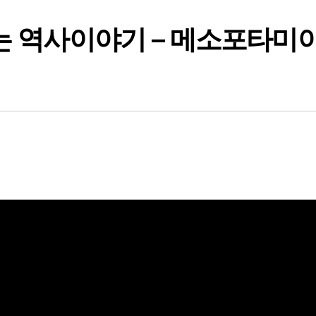
는 역사이야기 – 메소포타미