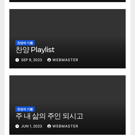
찬양의 기쁨
찬양 Playlist
SEP 9, 2023
WEBMASTER
찬양의 기쁨
주 내 삶의 주인 되시고
JUN 1, 2023
WEBMASTER