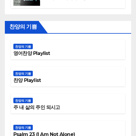
찬양의 기쁨
찬양의 기쁨
영어찬양 Playlist
찬양의 기쁨
찬양 Playlist
찬양의 기쁨
주 내 삶의 주인 되시고
찬양의 기쁨
Psalm 23 (I Am Not Alone)