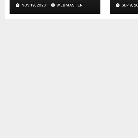
NOV 19, 2023
WEBMASTER
SEP 9, 2