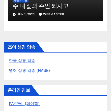
찬양의 기쁨
주 내 삶의 주인 되시고
JUN 1, 2023
WEBMASTER
조이 성경 암송
한글 성경 암송
영어 성경 암송 (NASB)
온라인 연보
PAYPAL (페이팔)