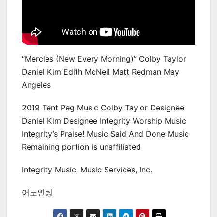
“Mercies (New Every Morning)” Colby Taylor
Daniel Kim Edith McNeil Matt Redman May
Angeles
2019 Tent Peg Music Colby Taylor Designee
Daniel Kim Designee Integrity Worship Music
Integrity’s Praise! Music Said And Done Music
Remaining portion is unaffiliated
Integrity Music, Music Services, Inc.
어노인팅