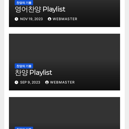
찬양의 기쁨
영어찬양 Playlist
NOV 19, 2023
WEBMASTER
찬양의 기쁨
찬양 Playlist
SEP 9, 2023
WEBMASTER