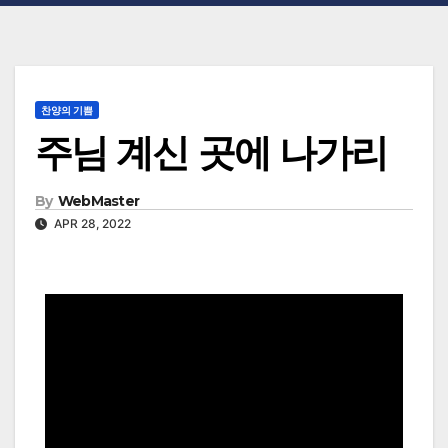
찬양의 기쁨
주님 계신 곳에 나가리
By
WebMaster
APR 28, 2022