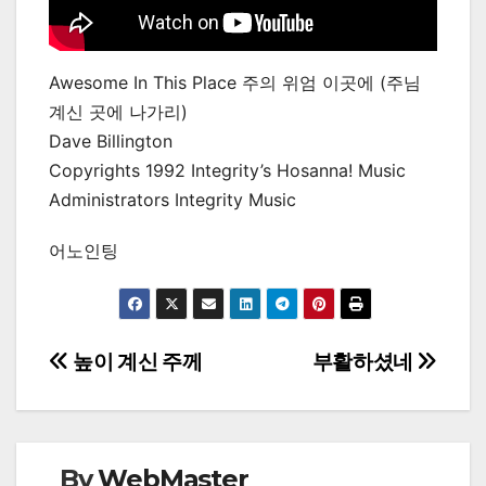
Awesome In This Place 주의 위엄 이곳에 (주님
계신 곳에 나가리)
Dave Billington
Copyrights 1992 Integrity’s Hosanna! Music
Administrators Integrity Music
어노인팅
Post
높이 계신 주께
부활하셨네
navigation
By
WebMaster