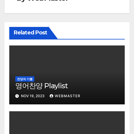
Related Post
찬양의 기쁨
영어찬양 Playlist
NOV 19, 2023
WEBMASTER