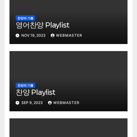
찬양의 기쁨
영어찬양 Playlist
NOV 19, 2023
WEBMASTER
찬양의 기쁨
찬양 Playlist
SEP 9, 2023
WEBMASTER