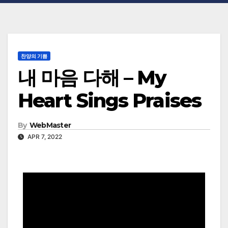
찬양의 기쁨
내 마음 다해 – My
Heart Sings Praises
By
WebMaster
APR 7, 2022