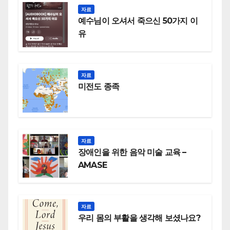
자료
예수님이 오셔서 죽으신 50가지 이
유
자료
미전도 종족
자료
장애인을 위한 음악 미술 교육 –
AMASE
자료
우리 몸의 부활을 생각해 보셨나요?