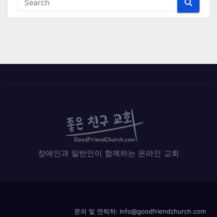
장애인과 일반인이 함께하는 온라인 교회
문의 및 연락처: info@goodfriendchurch.com