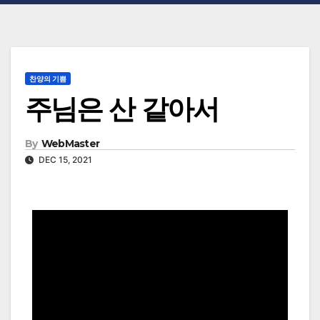
찬양의 기쁨
주님은 산 같아서
By
WebMaster
DEC 15, 2021