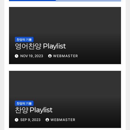
찬양의 기쁨
영어찬양 Playlist
NOV 19, 2023
WEBMASTER
찬양의 기쁨
찬양 Playlist
SEP 9, 2023
WEBMASTER