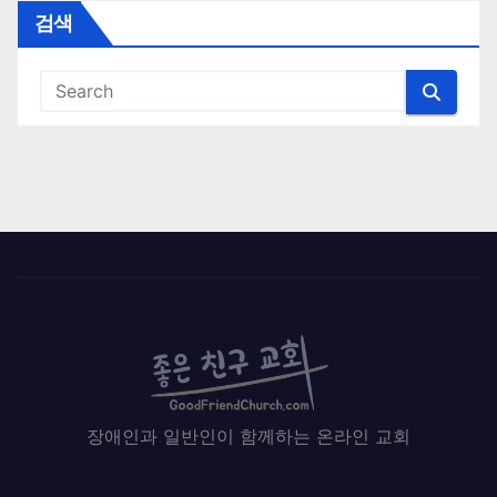
검색
장애인과 일반인이 함께하는 온라인 교회