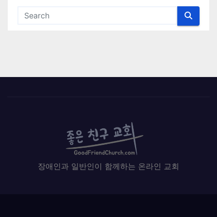
장애인과 일반인이 함께하는 온라인 교회