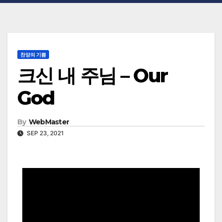
찬양의 기쁨
크신 내 주님 – Our
God
By
WebMaster
SEP 23, 2021