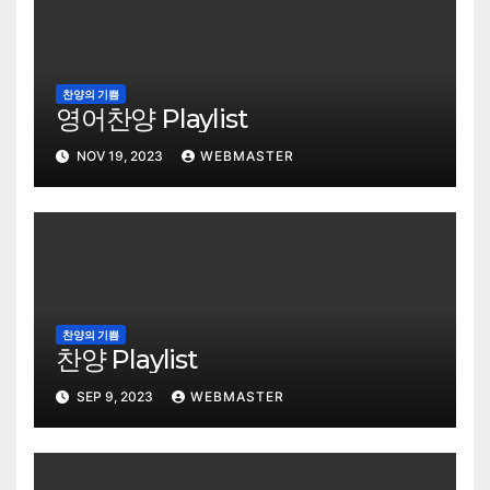
찬양의 기쁨
영어찬양 Playlist
NOV 19, 2023
WEBMASTER
찬양의 기쁨
찬양 Playlist
SEP 9, 2023
WEBMASTER