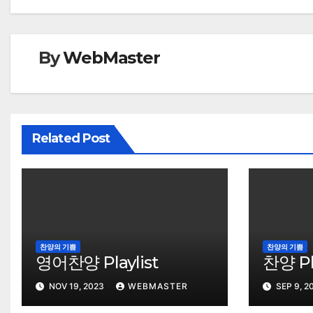
By
WebMaster
Related Post
찬양의 기쁨
찬양의 기쁨
영어찬양 Playlist
찬양 Pla
NOV 19, 2023
WEBMASTER
SEP 9, 2