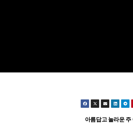
아름답고 놀라운 주